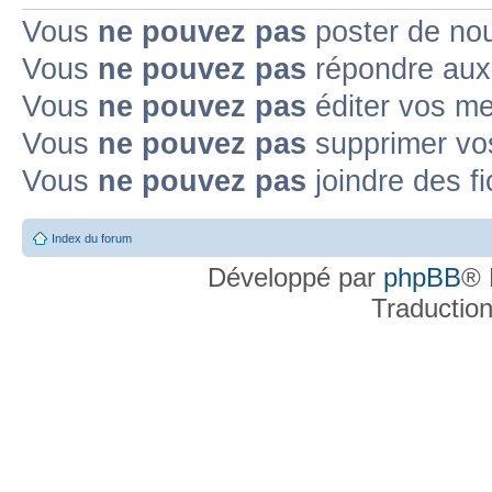
Vous
ne pouvez pas
poster de no
Vous
ne pouvez pas
répondre aux
Vous
ne pouvez pas
éditer vos m
Vous
ne pouvez pas
supprimer v
Vous
ne pouvez pas
joindre des fi
Index du forum
Développé par
phpBB
® 
Traductio