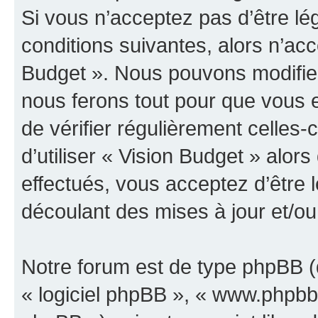
Si vous n’acceptez pas d’être l
conditions suivantes, alors n’acc
Budget ». Nous pouvons modifier
nous ferons tout pour que vous e
de vérifier régulièrement celles
d’utiliser « Vision Budget » alo
effectués, vous acceptez d’être
découlant des mises à jour et/ou
Notre forum est de type phpBB (dé
« logiciel phpBB », « www.phpb