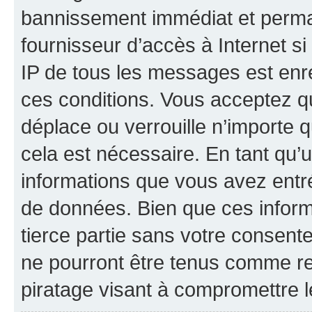
bannissement immédiat et perman
fournisseur d’accès à Internet s
IP de tous les messages est enr
ces conditions. Vous acceptez q
déplace ou verrouille n’importe 
cela est nécessaire. En tant qu’u
informations que vous avez entr
de données. Bien que ces inform
tierce partie sans votre consent
ne pourront être tenus comme re
piratage visant à compromettre 