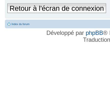
Retour à l’écran de connexion
Index du forum
Développé par
phpBB
® 
Traductio