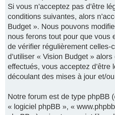
Si vous n’acceptez pas d’être l
conditions suivantes, alors n’acc
Budget ». Nous pouvons modifier
nous ferons tout pour que vous e
de vérifier régulièrement celles
d’utiliser « Vision Budget » alo
effectués, vous acceptez d’être
découlant des mises à jour et/ou
Notre forum est de type phpBB (dé
« logiciel phpBB », « www.phpb