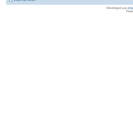
Développé par
ph
Trad