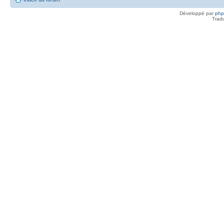
Développé par
ph
Trad