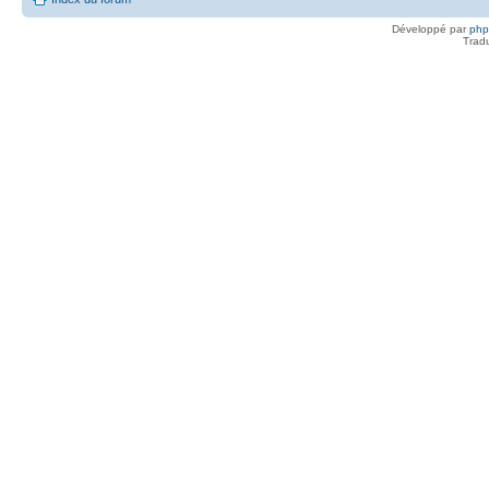
Développé par
ph
Trad