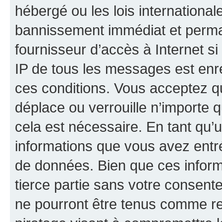
hébergé ou les lois internationa
bannissement immédiat et perman
fournisseur d’accès à Internet s
IP de tous les messages est enr
ces conditions. Vous acceptez q
déplace ou verrouille n’importe 
cela est nécessaire. En tant qu’u
informations que vous avez entr
de données. Bien que ces inform
tierce partie sans votre consent
ne pourront être tenus comme re