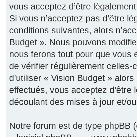
vous acceptez d’être légalement
Si vous n’acceptez pas d’être l
conditions suivantes, alors n’acc
Budget ». Nous pouvons modifier
nous ferons tout pour que vous e
de vérifier régulièrement celles
d’utiliser « Vision Budget » alo
effectués, vous acceptez d’être
découlant des mises à jour et/ou
Notre forum est de type phpBB (dé