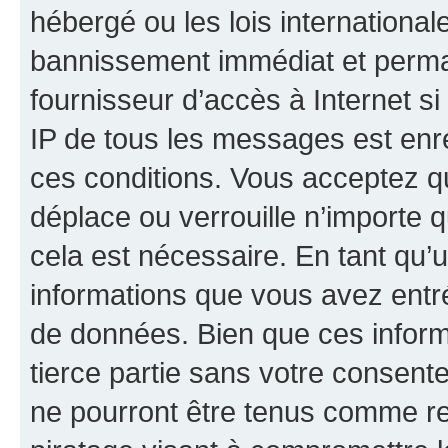
hébergé ou les lois internationa
bannissement immédiat et perman
fournisseur d’accès à Internet s
IP de tous les messages est enr
ces conditions. Vous acceptez q
déplace ou verrouille n’importe 
cela est nécessaire. En tant qu’u
informations que vous avez entr
de données. Bien que ces inform
tierce partie sans votre consent
ne pourront être tenus comme re