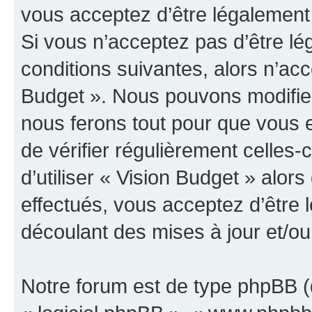
vous acceptez d’être légalement
Si vous n’acceptez pas d’être l
conditions suivantes, alors n’acc
Budget ». Nous pouvons modifier
nous ferons tout pour que vous e
de vérifier régulièrement celles
d’utiliser « Vision Budget » alo
effectués, vous acceptez d’être
découlant des mises à jour et/ou
Notre forum est de type phpBB (dé