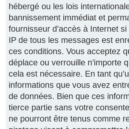
hébergé ou les lois internationa
bannissement immédiat et perman
fournisseur d’accès à Internet s
IP de tous les messages est enr
ces conditions. Vous acceptez q
déplace ou verrouille n’importe 
cela est nécessaire. En tant qu’u
informations que vous avez entr
de données. Bien que ces inform
tierce partie sans votre consent
ne pourront être tenus comme re