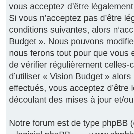
vous acceptez d’être légalement
Si vous n’acceptez pas d’être l
conditions suivantes, alors n’acc
Budget ». Nous pouvons modifier
nous ferons tout pour que vous e
de vérifier régulièrement celles
d’utiliser « Vision Budget » alo
effectués, vous acceptez d’être
découlant des mises à jour et/ou
Notre forum est de type phpBB (dé