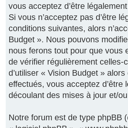
vous acceptez d’être légalement
Si vous n’acceptez pas d’être l
conditions suivantes, alors n’acc
Budget ». Nous pouvons modifier
nous ferons tout pour que vous e
de vérifier régulièrement celles
d’utiliser « Vision Budget » alo
effectués, vous acceptez d’être
découlant des mises à jour et/ou
Notre forum est de type phpBB (dé