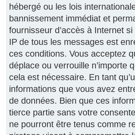
hébergé ou les lois internationa
bannissement immédiat et perman
fournisseur d’accès à Internet s
IP de tous les messages est enr
ces conditions. Vous acceptez q
déplace ou verrouille n’importe 
cela est nécessaire. En tant qu’u
informations que vous avez entr
de données. Bien que ces inform
tierce partie sans votre consent
ne pourront être tenus comme re