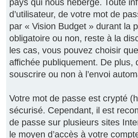
pays qui nous héberge. Toute in
d’utilisateur, de votre mot de pa
par « Vision Budget » durant la pr
obligatoire ou non, reste à la di
les cas, vous pouvez choisir que
affichée publiquement. De plus, 
souscrire ou non à l’envoi automa
Votre mot de passe est crypté (h
sécurisé. Cependant, il est rec
de passe sur plusieurs sites Inte
le moyen d’accès à votre compte