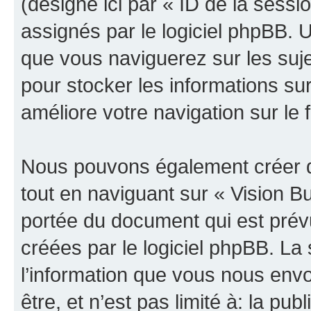
(désigné ici par « ID de la sess
assignés par le logiciel phpBB. 
que vous naviguerez sur les sujet
pour stocker les informations sur
améliore votre navigation sur le 
Nous pouvons également créer d
tout en naviguant sur « Vision B
portée du document qui est prév
créées par le logiciel phpBB. L
l’information que vous nous env
être, et n’est pas limité à: la publ