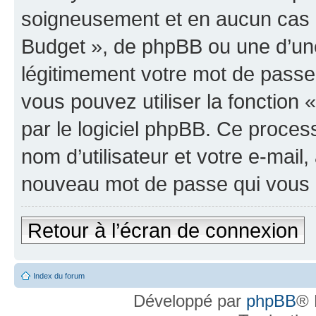
soigneusement et en aucun cas u
Budget », de phpBB ou une d’une
légitimement votre mot de passe
vous pouvez utiliser la fonction
par le logiciel phpBB. Ce proce
nom d’utilisateur et votre e-mail
nouveau mot de passe qui vous 
Retour à l’écran de connexion
Index du forum
Développé par
phpBB
® 