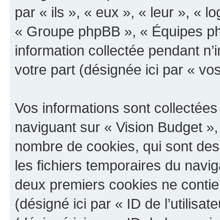
par « ils », « eux », « leur », «
« Groupe phpBB », « Équipes php
information collectée pendant n’i
votre part (désignée ici par « vo
Vos informations sont collectée
naviguant sur « Vision Budget », 
nombre de cookies, qui sont des 
les fichiers temporaires du navig
deux premiers cookies ne contienn
(désigné ici par « ID de l’utilisat