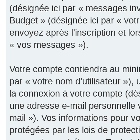
(désignée ici par « messages invit
Budget » (désignée ici par « vo
envoyez après l’inscription et lo
« vos messages »).
Votre compte contiendra au minim
par « votre nom d’utilisateur »),
la connexion à votre compte (dés
une adresse e-mail personnelle v
mail »). Vos informations pour v
protégées par les lois de protec