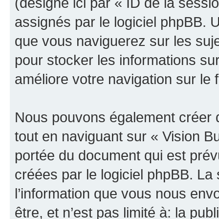
(désigné ici par « ID de la sess
assignés par le logiciel phpBB. 
que vous naviguerez sur les sujet
pour stocker les informations sur
améliore votre navigation sur le 
Nous pouvons également créer d
tout en naviguant sur « Vision B
portée du document qui est prév
créées par le logiciel phpBB. L
l’information que vous nous env
être, et n’est pas limité à: la publ