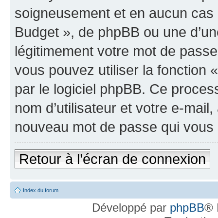
soigneusement et en aucun cas u
Budget », de phpBB ou une d’une
légitimement votre mot de passe
vous pouvez utiliser la fonction
par le logiciel phpBB. Ce proce
nom d’utilisateur et votre e-mail
nouveau mot de passe qui vous 
Retour à l’écran de connexion
Index du forum
Développé par
phpBB
® 