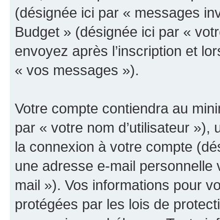
(désignée ici par « messages invit
Budget » (désignée ici par « vo
envoyez après l’inscription et lo
« vos messages »).
Votre compte contiendra au minim
par « votre nom d’utilisateur »),
la connexion à votre compte (dés
une adresse e-mail personnelle v
mail »). Vos informations pour v
protégées par les lois de protec