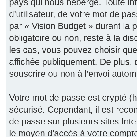
pays qui nous héberge. Toute in
d’utilisateur, de votre mot de pa
par « Vision Budget » durant la pr
obligatoire ou non, reste à la di
les cas, vous pouvez choisir que
affichée publiquement. De plus, 
souscrire ou non à l’envoi automa
Votre mot de passe est crypté (h
sécurisé. Cependant, il est rec
de passe sur plusieurs sites Inte
le moyen d’accès à votre compte