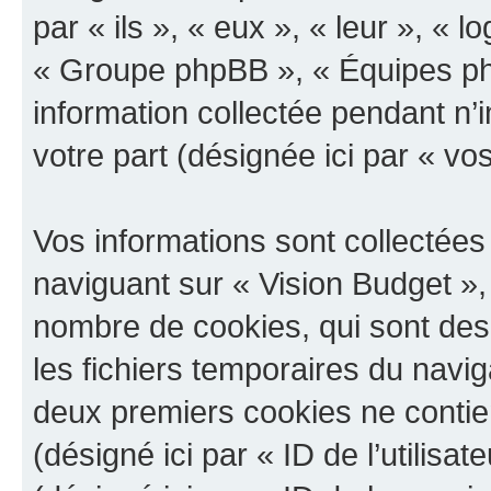
par « ils », « eux », « leur », «
« Groupe phpBB », « Équipes php
information collectée pendant n’i
votre part (désignée ici par « vo
Vos informations sont collectée
naviguant sur « Vision Budget », 
nombre de cookies, qui sont des 
les fichiers temporaires du navig
deux premiers cookies ne contienn
(désigné ici par « ID de l’utilisat