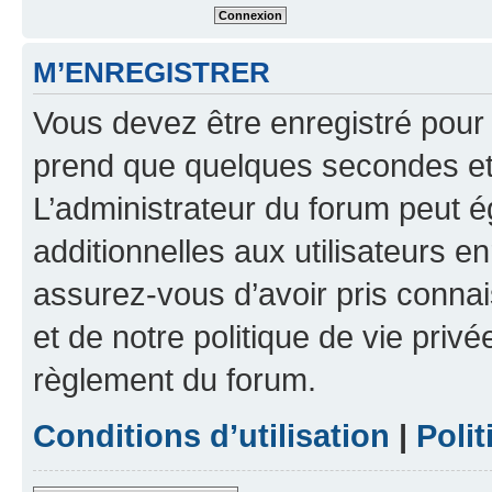
M’ENREGISTRER
Vous devez être enregistré pour
prend que quelques secondes et 
L’administrateur du forum peut 
additionnelles aux utilisateurs e
assurez-vous d’avoir pris connai
et de notre politique de vie privé
règlement du forum.
Conditions d’utilisation
|
Polit