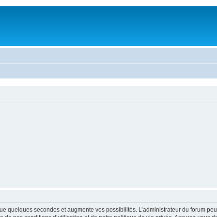
ue quelques secondes et augmente vos possibilités. L’administrateur du forum peu