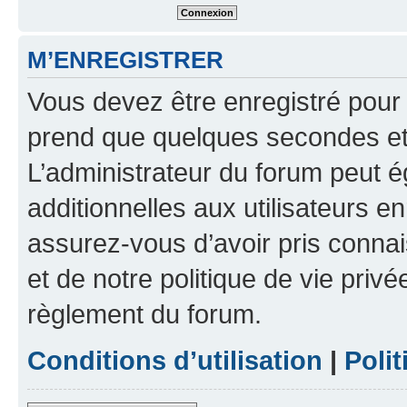
M’ENREGISTRER
Vous devez être enregistré pour
prend que quelques secondes et 
L’administrateur du forum peut 
additionnelles aux utilisateurs e
assurez-vous d’avoir pris connai
et de notre politique de vie privé
règlement du forum.
Conditions d’utilisation
|
Polit