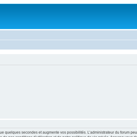
ue quelques secondes et augmente vos possibilités. L’administrateur du forum peu