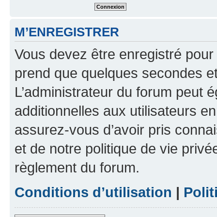
M’ENREGISTRER
Vous devez être enregistré pour
prend que quelques secondes et 
L’administrateur du forum peut 
additionnelles aux utilisateurs e
assurez-vous d’avoir pris connai
et de notre politique de vie privé
règlement du forum.
Conditions d’utilisation
|
Polit