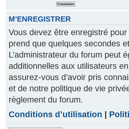
M’ENREGISTRER
Vous devez être enregistré pour
prend que quelques secondes et 
L’administrateur du forum peut 
additionnelles aux utilisateurs e
assurez-vous d’avoir pris connai
et de notre politique de vie privé
règlement du forum.
Conditions d’utilisation
|
Polit