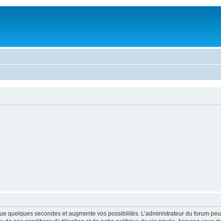
ue quelques secondes et augmente vos possibilités. L’administrateur du forum peu