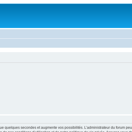
ue quelques secondes et augmente vos possibilités. L’administrateur du forum peu