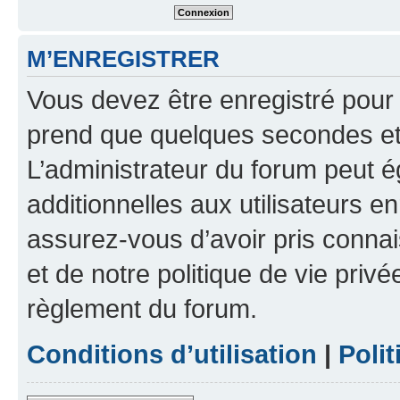
M’ENREGISTRER
Vous devez être enregistré pour
prend que quelques secondes et 
L’administrateur du forum peut 
additionnelles aux utilisateurs e
assurez-vous d’avoir pris connai
et de notre politique de vie privé
règlement du forum.
Conditions d’utilisation
|
Polit