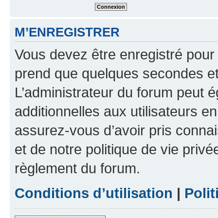
M’ENREGISTRER
Vous devez être enregistré pour
prend que quelques secondes et 
L’administrateur du forum peut 
additionnelles aux utilisateurs e
assurez-vous d’avoir pris connai
et de notre politique de vie privé
règlement du forum.
Conditions d’utilisation
|
Polit