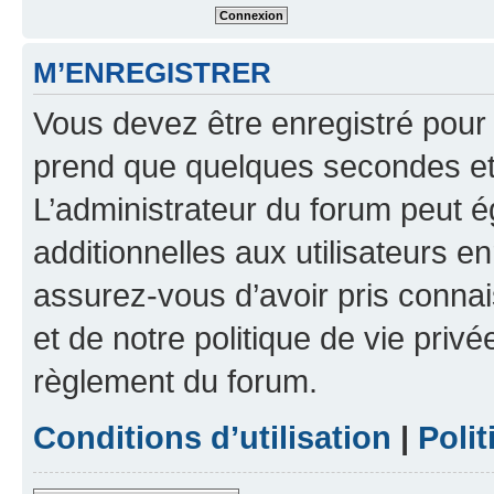
M’ENREGISTRER
Vous devez être enregistré pour
prend que quelques secondes et 
L’administrateur du forum peut 
additionnelles aux utilisateurs e
assurez-vous d’avoir pris connai
et de notre politique de vie privé
règlement du forum.
Conditions d’utilisation
|
Polit