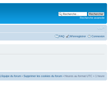
Recherche avancée
FAQ
M’enregistrer
Connexion
L’équipe du forum
•
Supprimer les cookies du forum
• Heures au format UTC + 1 heure