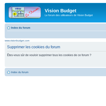
Vision Budget
Le forum des utilisateurs de Vision Budget
Index du forum
www.visionbudget.com
Supprimer les cookies du forum
Êtes-vous sûr de vouloir supprimer tous les cookies de ce forum ?
Index du forum