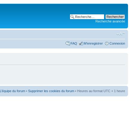
Recherche avancée
FAQ
M’enregistrer
Connexion
L’équipe du forum
•
Supprimer les cookies du forum
• Heures au format UTC + 1 heure