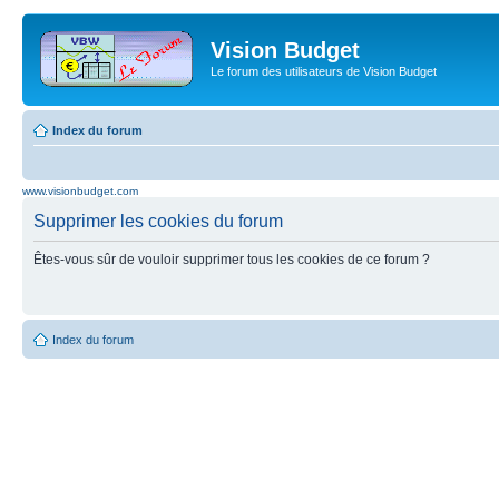
Vision Budget
Le forum des utilisateurs de Vision Budget
Index du forum
www.visionbudget.com
Supprimer les cookies du forum
Êtes-vous sûr de vouloir supprimer tous les cookies de ce forum ?
Index du forum