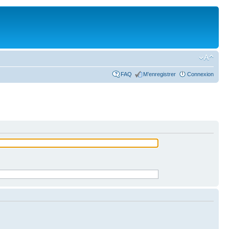
FAQ
M’enregistrer
Connexion