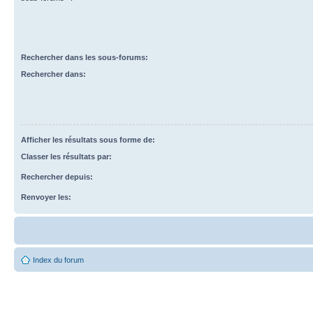
Rechercher dans les sous-forums:
Rechercher dans:
Afficher les résultats sous forme de:
Classer les résultats par:
Rechercher depuis:
Renvoyer les:
Index du forum