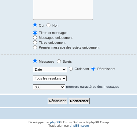
Oui
Non
Titres et messages
Messages uniquement
Titres uniquement
Premier message des sujets uniquement
Messages
Sujets
Croissant
Décroissant
premiers caractères des messages
Développé par
phpBB
® Forum Software © phpBB Group
Traduction par
phpBB-fr.com