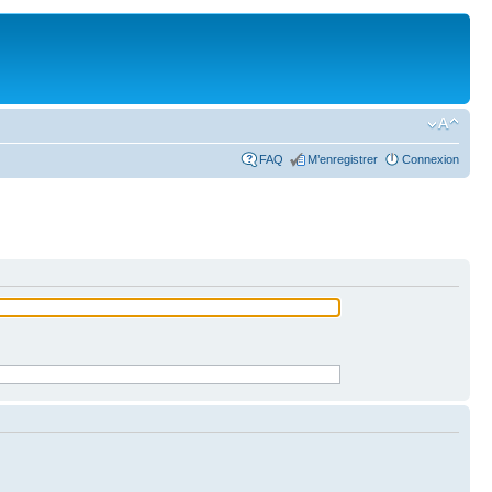
FAQ
M’enregistrer
Connexion