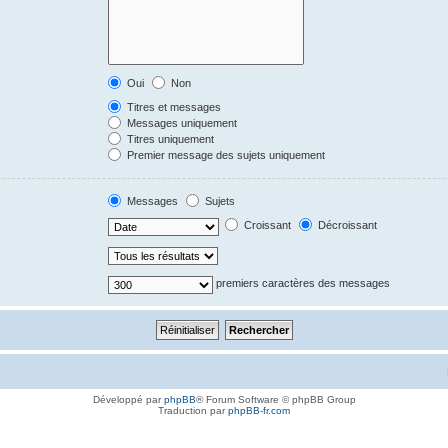
Oui
Non
Titres et messages
Messages uniquement
Titres uniquement
Premier message des sujets uniquement
Messages
Sujets
Croissant
Décroissant
premiers caractères des messages
Développé par
phpBB
® Forum Software © phpBB Group
Traduction par
phpBB-fr.com