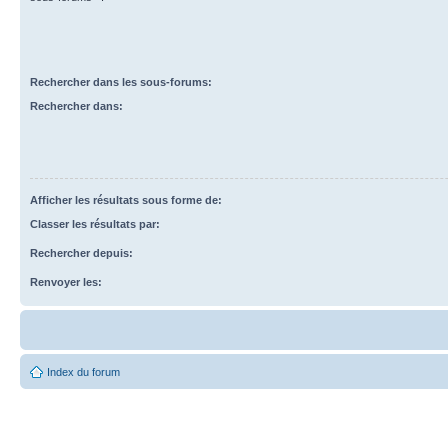
Rechercher dans les sous-forums:
Rechercher dans:
Afficher les résultats sous forme de:
Classer les résultats par:
Rechercher depuis:
Renvoyer les:
Index du forum