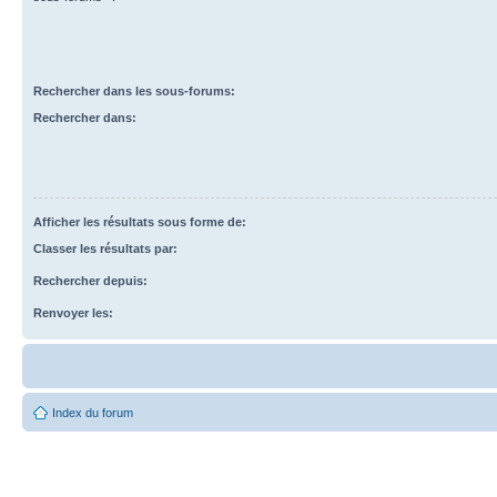
Rechercher dans les sous-forums:
Rechercher dans:
Afficher les résultats sous forme de:
Classer les résultats par:
Rechercher depuis:
Renvoyer les:
Index du forum