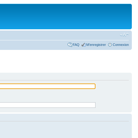
FAQ
M’enregistrer
Connexion