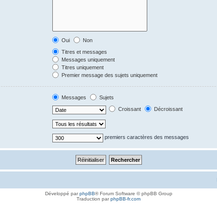
Oui
Non
Titres et messages
Messages uniquement
Titres uniquement
Premier message des sujets uniquement
Messages
Sujets
Croissant
Décroissant
premiers caractères des messages
Développé par
phpBB
® Forum Software © phpBB Group
Traduction par
phpBB-fr.com