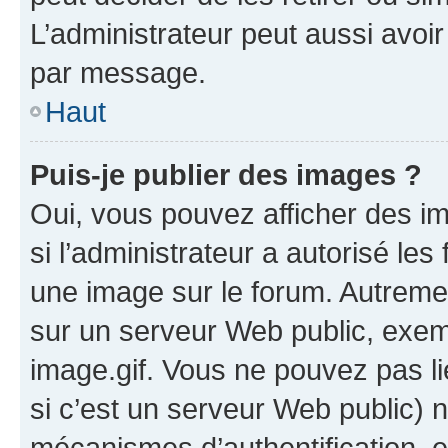
L’administrateur peut aussi avo
par message.
Haut
Puis-je publier des images ?
Oui, vous pouvez afficher des i
si l’administrateur a autorisé les
une image sur le forum. Autreme
sur un serveur Web public, exe
image.gif. Vous ne pouvez pas li
si c’est un serveur Web public) 
mécanismes d’authentification, 