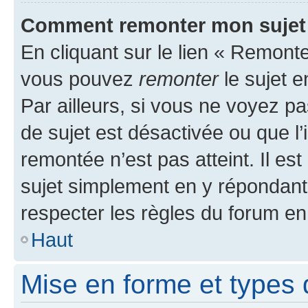
Comment remonter mon sujet
En cliquant sur le lien « Remonter
vous pouvez
remonter
le sujet e
Par ailleurs, si vous ne voyez pa
de sujet est désactivée ou que l’
remontée n’est pas atteint. Il e
sujet simplement en y répondan
respecter les règles du forum en 
Haut
Mise en forme et types 