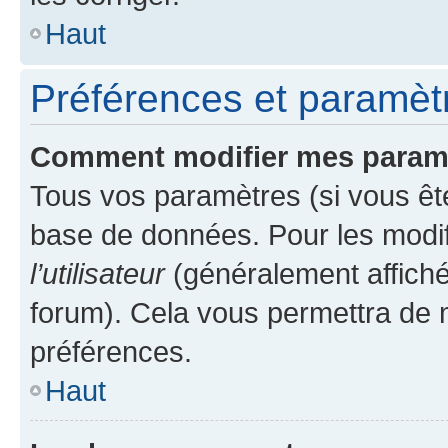
Haut
Préférences et paramètre
Comment modifier mes param
Tous vos paramètres (si vous ête
base de données. Pour les modifie
l’utilisateur
(généralement affiché
forum). Cela vous permettra de 
préférences.
Haut