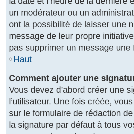
la date et l’heure de la dernière
un modérateur ou un administrat
ont la possibilité de laisser une n
message de leur propre initiative
pas supprimer un message une f
Haut
Comment ajouter une signatu
Vous devez d’abord créer une s
l’utilisateur. Une fois créée, vo
sur le formulaire de rédaction 
la signature par défaut à tous v