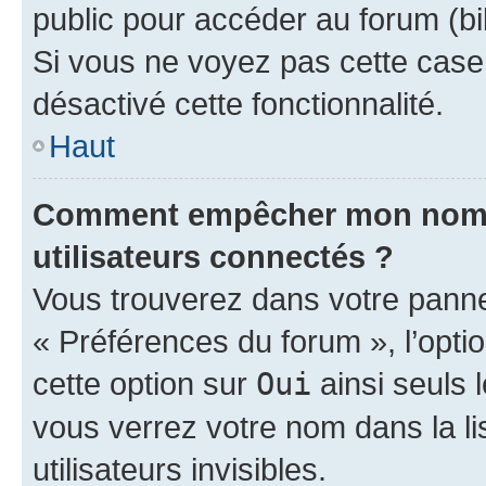
public pour accéder au forum (bib
Si vous ne voyez pas cette case, 
désactivé cette fonctionnalité.
Haut
Comment empêcher mon nom d’
utilisateurs connectés ?
Vous trouverez dans votre panneau
« Préférences du forum », l’opti
cette option sur
Oui
ainsi seuls 
vous verrez votre nom dans la l
utilisateurs invisibles.