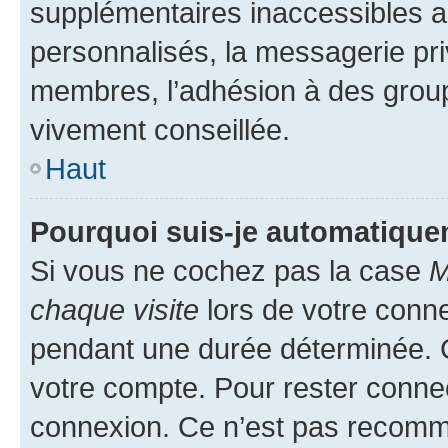
supplémentaires inaccessibles a
personnalisés, la messagerie pri
membres, l’adhésion à des groupes
vivement conseillée.
Haut
Pourquoi suis-je automatiqu
Si vous ne cochez pas la case
M
chaque visite
lors de votre conn
pendant une durée déterminée. C
votre compte. Pour rester connec
connexion. Ce n’est pas recomma