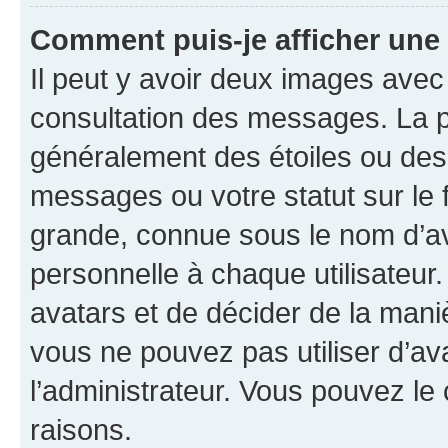
Comment puis-je afficher une
Il peut y avoir deux images avec
consultation des messages. La p
généralement des étoiles ou des
messages ou votre statut sur le
grande, connue sous le nom d’av
personnelle à chaque utilisateur. 
avatars et de décider de la maniè
vous ne pouvez pas utiliser d’ava
l’administrateur. Vous pouvez le
raisons.