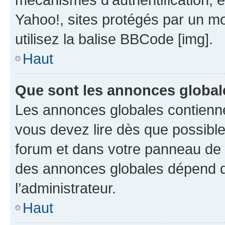
Yahoo!, sites protégés par un mot
utilisez la balise BBCode [img].
Haut
Que sont les annonces global
Les annonces globales contienne
vous devez lire dès que possibl
forum et dans votre panneau de l’u
des annonces globales dépend d
l’administrateur.
Haut