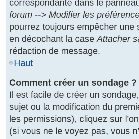
correspondante dans le panneau d
forum --> Modifier les préféren
pourrez toujours empêcher une s
en décochant la case
Attacher s
rédaction de message.
Haut
Comment créer un sondage ?
Il est facile de créer un sondage
sujet ou la modification du prem
les permissions), cliquez sur l’o
(si vous ne le voyez pas, vous n