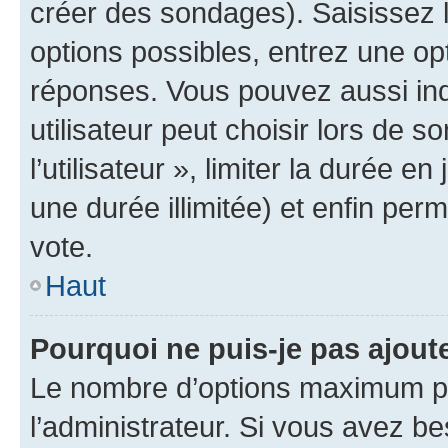
créer des sondages). Saisissez 
options possibles, entrez une op
réponses. Vous pouvez aussi in
utilisateur peut choisir lors de 
l’utilisateur », limiter la durée 
une durée illimitée) et enfin perm
vote.
Haut
Pourquoi ne puis-je pas ajout
Le nombre d’options maximum pa
l’administrateur. Si vous avez be