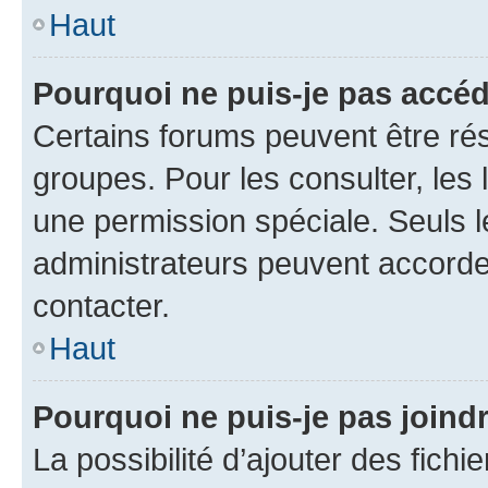
Haut
Pourquoi ne puis-je pas accéd
Certains forums peuvent être rés
groupes. Pour les consulter, les l
une permission spéciale. Seuls 
administrateurs peuvent accorde
contacter.
Haut
Pourquoi ne puis-je pas joind
La possibilité d’ajouter des fichi