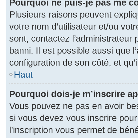
Pourquoi ne puis-je pas me c
Plusieurs raisons peuvent expliq
votre nom d’utilisateur et/ou votr
sont, contactez l’administrateur 
banni. Il est possible aussi que l
configuration de son côté, et qu’i
Haut
Pourquoi dois-je m’inscrire ap
Vous pouvez ne pas en avoir bes
si vous devez vous inscrire pour
l’inscription vous permet de béné