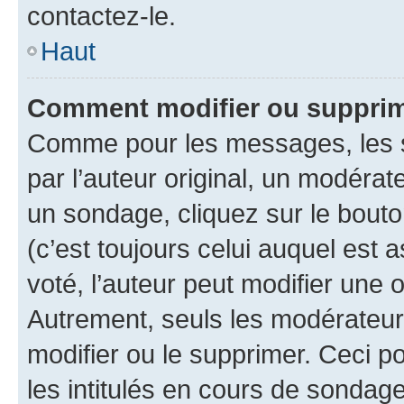
contactez-le.
Haut
Comment modifier ou supprim
Comme pour les messages, les 
par l’auteur original, un modérat
un sondage, cliquez sur le bout
(c’est toujours celui auquel est 
voté, l’auteur peut modifier une
Autrement, seuls les modérateurs
modifier ou le supprimer. Ceci 
les intitulés en cours de sondage