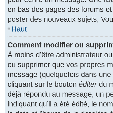
en bas des pages des forums et
poster des nouveaux sujets, Vo
Haut
Comment modifier ou suppri
À moins d’être administrateur o
ou supprimer que vos propres m
message (quelquefois dans une d
cliquant sur le bouton
éditer
du m
déjà répondu au message, un pet
indiquant qu’il a été édité, le nom