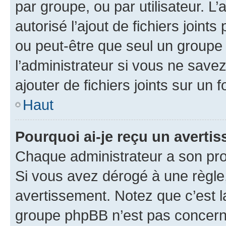
par groupe, ou par utilisateur. L
autorisé l’ajout de fichiers joint
ou peut-être que seul un groupe 
l’administrateur si vous ne sav
ajouter de fichiers joints sur un 
Haut
Pourquoi ai-je reçu un averti
Chaque administrateur a son pro
Si vous avez dérogé à une règle
avertissement. Notez que c’est la
groupe phpBB n’est pas concerné