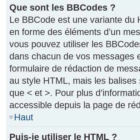
Que sont les BBCodes ?
Le BBCode est une variante du H
en forme des éléments d’un mess
vous pouvez utiliser les BBCode
dans chacun de vos messages en 
formulaire de rédaction de mess
au style HTML, mais les balises s
que < et >. Pour plus d’informat
accessible depuis la page de ré
Haut
Puis-je utiliser le HTML ?