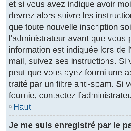
et si vous avez indiqué avoir moi
devrez alors suivre les instruct
que toute nouvelle inscription s
l’administrateur avant que vous 
information est indiquée lors de l
mail, suivez ses instructions. Si 
peut que vous ayez fourni une ad
traité par un filtre anti-spam. Si
fournie, contactez l’administrateu
Haut
Je me suis enregistré par le 