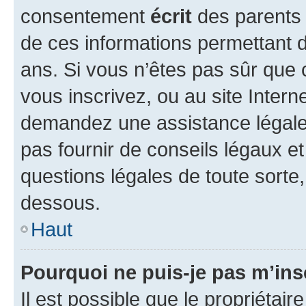
consentement
écrit
des parents (
de ces informations permettant d
ans. Si vous n’êtes pas sûr que 
vous inscrivez, ou au site Intern
demandez une assistance légale.
pas fournir de conseils légaux e
questions légales de toute sorte,
dessous.
Haut
Pourquoi ne puis-je pas m’ins
Il est possible que le propriétaire