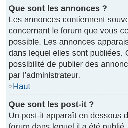
Que sont les annonces ?
Les annonces contiennent souve
concernant le forum que vous co
possible. Les annonces apparai
dans lequel elles sont publiées
possibilité de publier des anno
par l’administrateur.
Haut
Que sont les post-it ?
Un post-it apparaît en dessous 
forum dans lequel il a été publié.