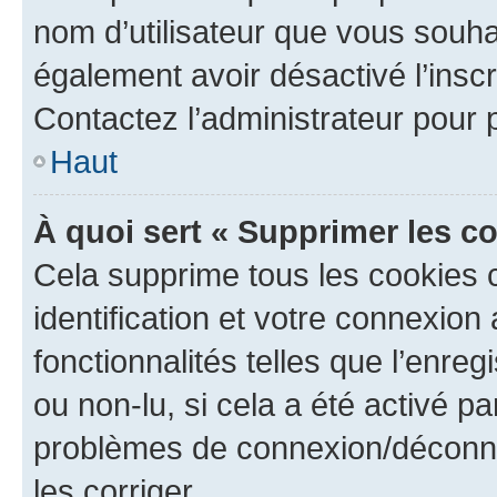
nom d’utilisateur que vous souhait
également avoir désactivé l’insc
Contactez l’administrateur pour
Haut
À quoi sert « Supprimer les c
Cela supprime tous les cookies 
identification et votre connexion
fonctionnalités telles que l’enre
ou non-lu, si cela a été activé p
problèmes de connexion/déconne
les corriger.