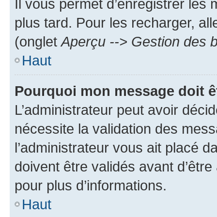
Il vous permet d’enregistrer les
plus tard. Pour les recharger, all
(onglet
Aperçu --> Gestion des b
Haut
Pourquoi mon message doit êt
L’administrateur peut avoir déci
nécessite la validation des mess
l’administrateur vous ait placé
doivent être validés avant d’être
pour plus d’informations.
Haut