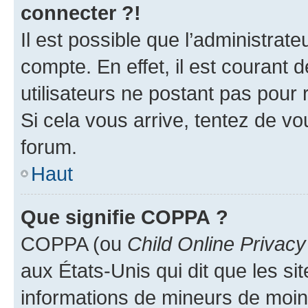
connecter ?!
Il est possible que l’administrat
compte. En effet, il est courant 
utilisateurs ne postant pas pour 
Si cela vous arrive, tentez de vou
forum.
Haut
Que signifie COPPA ?
COPPA (ou
Child Online Privacy
aux États-Unis qui dit que les sit
informations de mineurs de moins