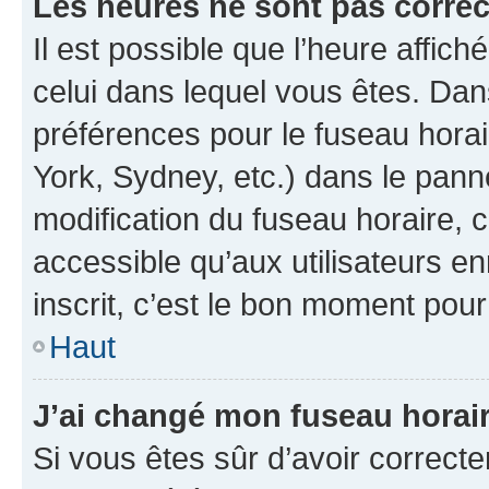
Les heures ne sont pas correc
Il est possible que l’heure affich
celui dans lequel vous êtes. Da
préférences pour le fuseau hora
York, Sydney, etc.) dans le panne
modification du fuseau horaire,
accessible qu’aux utilisateurs e
inscrit, c’est le bon moment pour 
Haut
J’ai changé mon fuseau horaire
Si vous êtes sûr d’avoir correct