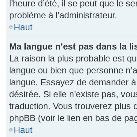
l’heure d’été, il se peut que le s
problème à l’administrateur.
Haut
Ma langue n’est pas dans la lis
La raison la plus probable est que
langue ou bien que personne n’a
langue. Essayez de demander à l’
désirée. Si elle n’existe pas, vou
traduction. Vous trouverez plus d
phpBB (voir le lien en bas de pa
Haut