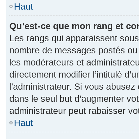
Haut
Qu’est-ce que mon rang et co
Les rangs qui apparaissent sous l
nombre de messages postés ou ide
les modérateurs et administrate
directement modifier l’intitulé d’
l’administrateur. Si vous abuse
dans le seul but d’augmenter vo
administrateur peut rabaisser v
Haut