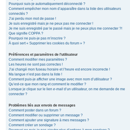
Pourquoi suis-je automatiquement déconnecté ?
Comment empêcher mon nom d’apparaître dans la liste des utilisateurs
connectés ?
J’ai perdu mon mot de passe !
Je suis enregistré mais je ne peux pas me connecter !
Je me suis enregistré par le passé mais je ne peux plus me connecter ?!
Que signifie COPPA ?
Pourquoi ne puis-je pas m’inscrire ?
À quoi sert « Supprimer les cookies du forum » ?
Préférences et paramètres de l’utilisateur
Comment modifier mes paramètres ?
Les heures ne sont pas correctes !
J’ai changé mon fuseau horaire et l’heure est encore incorrecte !
Ma langue n’est pas dans la liste !
Comment puis-je afficher une image avec mon nom d’utilisateur ?
Qu’est-ce que mon rang et comment le modifier ?
Lorsque je clique sur le lien
e-mail
d’un utilisateur, on me demande de me
connecter ?
Problèmes liés aux envois de messages
Comment poster dans un forum ?
Comment modifier ou supprimer un message ?
Comment ajouter une signature à mes messages ?
Comment créer un sondage ?