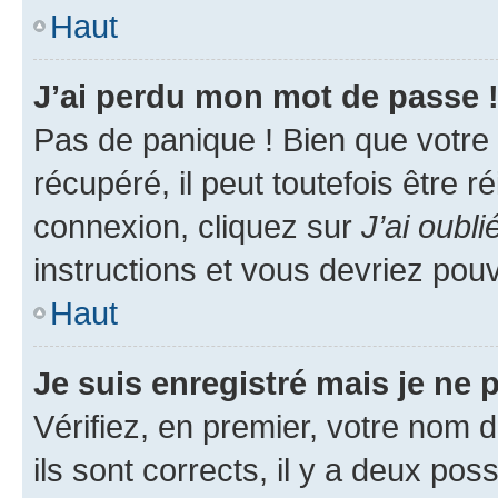
Haut
J’ai perdu mon mot de passe 
Pas de panique ! Bien que votre
récupéré, il peut toutefois être ré
connexion, cliquez sur
J’ai oubl
instructions et vous devriez pou
Haut
Je suis enregistré mais je ne
Vérifiez, en premier, votre nom d
ils sont corrects, il y a deux pos