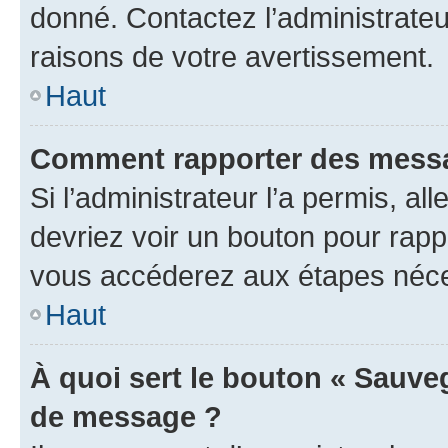
donné. Contactez l’administrate
raisons de votre avertissement.
Haut
Comment rapporter des messa
Si l’administrateur l’a permis, a
devriez voir un bouton pour rapp
vous accéderez aux étapes néces
Haut
À quoi sert le bouton « Sauve
de message ?