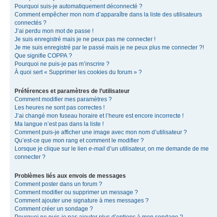
Pourquoi suis-je automatiquement déconnecté ?
Comment empêcher mon nom d’apparaître dans la liste des utilisateurs
connectés ?
J’ai perdu mon mot de passe !
Je suis enregistré mais je ne peux pas me connecter !
Je me suis enregistré par le passé mais je ne peux plus me connecter ?!
Que signifie COPPA ?
Pourquoi ne puis-je pas m’inscrire ?
À quoi sert « Supprimer les cookies du forum » ?
Préférences et paramètres de l’utilisateur
Comment modifier mes paramètres ?
Les heures ne sont pas correctes !
J’ai changé mon fuseau horaire et l’heure est encore incorrecte !
Ma langue n’est pas dans la liste !
Comment puis-je afficher une image avec mon nom d’utilisateur ?
Qu’est-ce que mon rang et comment le modifier ?
Lorsque je clique sur le lien
e-mail
d’un utilisateur, on me demande de me
connecter ?
Problèmes liés aux envois de messages
Comment poster dans un forum ?
Comment modifier ou supprimer un message ?
Comment ajouter une signature à mes messages ?
Comment créer un sondage ?