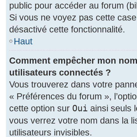
public pour accéder au forum (bib
Si vous ne voyez pas cette case, 
désactivé cette fonctionnalité.
Haut
Comment empêcher mon nom d’
utilisateurs connectés ?
Vous trouverez dans votre panneau
« Préférences du forum », l’opti
cette option sur
Oui
ainsi seuls 
vous verrez votre nom dans la l
utilisateurs invisibles.