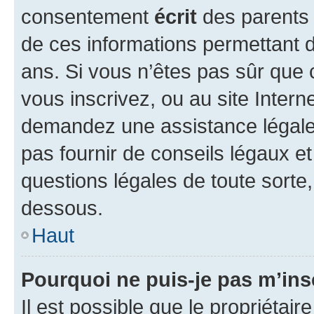
consentement
écrit
des parents (
de ces informations permettant d
ans. Si vous n’êtes pas sûr que 
vous inscrivez, ou au site Intern
demandez une assistance légale.
pas fournir de conseils légaux e
questions légales de toute sorte,
dessous.
Haut
Pourquoi ne puis-je pas m’ins
Il est possible que le propriétaire