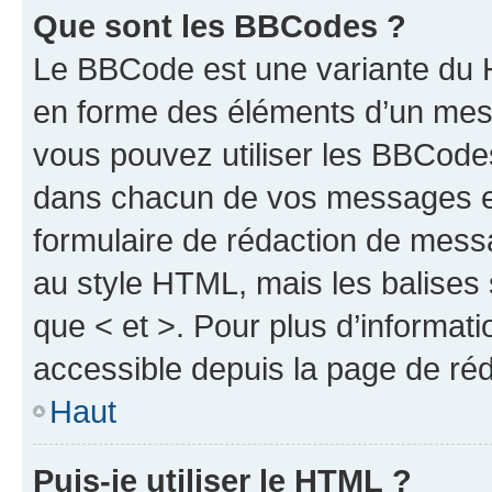
Que sont les BBCodes ?
Le BBCode est une variante du H
en forme des éléments d’un mess
vous pouvez utiliser les BBCode
dans chacun de vos messages en 
formulaire de rédaction de mess
au style HTML, mais les balises s
que < et >. Pour plus d’informat
accessible depuis la page de ré
Haut
Puis-je utiliser le HTML ?