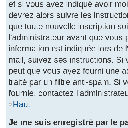
et si vous avez indiqué avoir moi
devrez alors suivre les instruct
que toute nouvelle inscription s
l’administrateur avant que vous 
information est indiquée lors de l
mail, suivez ses instructions. Si 
peut que vous ayez fourni une ad
traité par un filtre anti-spam. Si
fournie, contactez l’administrateu
Haut
Je me suis enregistré par le 