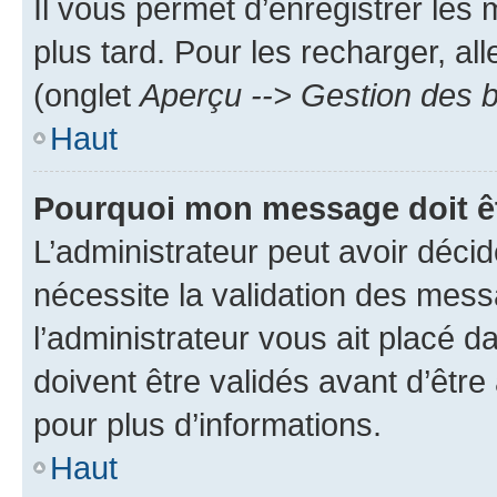
Il vous permet d’enregistrer les
plus tard. Pour les recharger, all
(onglet
Aperçu --> Gestion des b
Haut
Pourquoi mon message doit êt
L’administrateur peut avoir déci
nécessite la validation des mess
l’administrateur vous ait placé
doivent être validés avant d’être
pour plus d’informations.
Haut