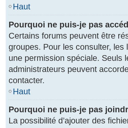
Haut
Pourquoi ne puis-je pas accéd
Certains forums peuvent être rés
groupes. Pour les consulter, les l
une permission spéciale. Seuls 
administrateurs peuvent accorde
contacter.
Haut
Pourquoi ne puis-je pas joind
La possibilité d’ajouter des fichi