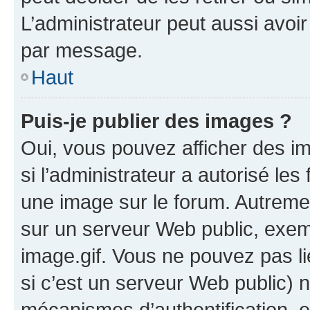
L’administrateur peut aussi avo
par message.
Haut
Puis-je publier des images ?
Oui, vous pouvez afficher des i
si l’administrateur a autorisé les
une image sur le forum. Autreme
sur un serveur Web public, exe
image.gif. Vous ne pouvez pas li
si c’est un serveur Web public) 
mécanismes d’authentification, 