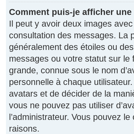
Comment puis-je afficher une
Il peut y avoir deux images avec
consultation des messages. La p
généralement des étoiles ou des
messages ou votre statut sur le
grande, connue sous le nom d’av
personnelle à chaque utilisateur. 
avatars et de décider de la maniè
vous ne pouvez pas utiliser d’ava
l’administrateur. Vous pouvez le
raisons.