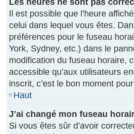
Les heures ne sont pas correc
Il est possible que l’heure affich
celui dans lequel vous êtes. Da
préférences pour le fuseau hora
York, Sydney, etc.) dans le panne
modification du fuseau horaire,
accessible qu’aux utilisateurs e
inscrit, c’est le bon moment pour 
Haut
J’ai changé mon fuseau horaire
Si vous êtes sûr d’avoir correct