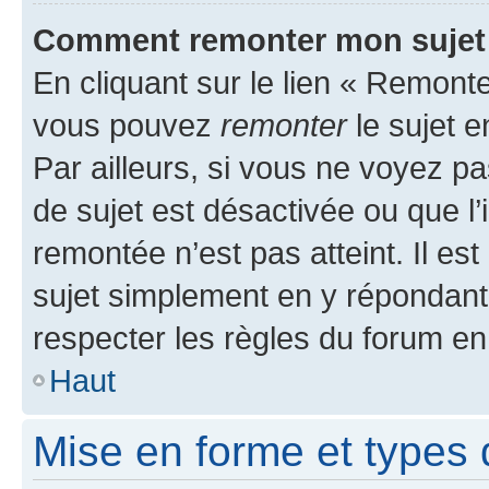
Comment remonter mon sujet
En cliquant sur le lien « Remonter
vous pouvez
remonter
le sujet e
Par ailleurs, si vous ne voyez pa
de sujet est désactivée ou que l’
remontée n’est pas atteint. Il e
sujet simplement en y répondan
respecter les règles du forum en 
Haut
Mise en forme et types 