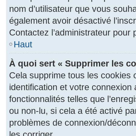
nom d’utilisateur que vous souhait
également avoir désactivé l’insc
Contactez l’administrateur pour
Haut
À quoi sert « Supprimer les c
Cela supprime tous les cookies 
identification et votre connexion
fonctionnalités telles que l’enre
ou non-lu, si cela a été activé p
problèmes de connexion/déconne
les corriger.