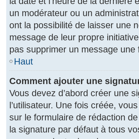
la date et l’heure de la dernière
un modérateur ou un administrat
ont la possibilité de laisser une n
message de leur propre initiative
pas supprimer un message une f
Haut
Comment ajouter une signatu
Vous devez d’abord créer une s
l’utilisateur. Une fois créée, vo
sur le formulaire de rédaction 
la signature par défaut à tous v