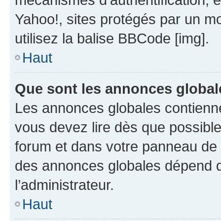
Yahoo!, sites protégés par un mot
utilisez la balise BBCode [img].
Haut
Que sont les annonces global
Les annonces globales contienne
vous devez lire dès que possibl
forum et dans votre panneau de l’u
des annonces globales dépend d
l’administrateur.
Haut