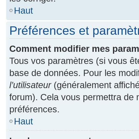
Haut
Préférences et paramètre
Comment modifier mes param
Tous vos paramètres (si vous ête
base de données. Pour les modifie
l’utilisateur
(généralement affiché
forum). Cela vous permettra de 
préférences.
Haut