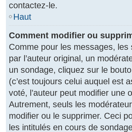
contactez-le.
Haut
Comment modifier ou supprim
Comme pour les messages, les 
par l’auteur original, un modérat
un sondage, cliquez sur le bout
(c’est toujours celui auquel est 
voté, l’auteur peut modifier une
Autrement, seuls les modérateurs
modifier ou le supprimer. Ceci 
les intitulés en cours de sondage