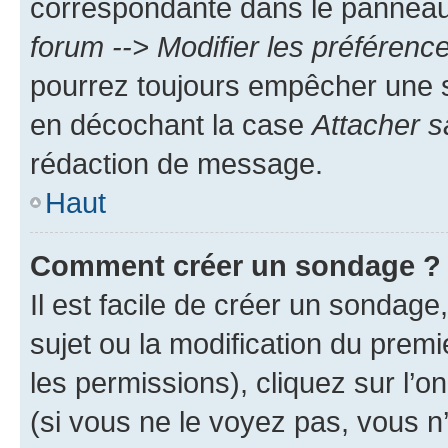
correspondante dans le panneau d
forum --> Modifier les préféren
pourrez toujours empêcher une s
en décochant la case
Attacher s
rédaction de message.
Haut
Comment créer un sondage ?
Il est facile de créer un sondage
sujet ou la modification du prem
les permissions), cliquez sur l’o
(si vous ne le voyez pas, vous n