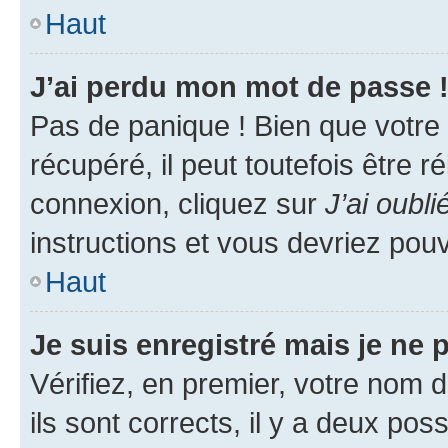
Haut
J’ai perdu mon mot de passe 
Pas de panique ! Bien que votre
récupéré, il peut toutefois être ré
connexion, cliquez sur
J’ai oubl
instructions et vous devriez pou
Haut
Je suis enregistré mais je ne
Vérifiez, en premier, votre nom d
ils sont corrects, il y a deux pos