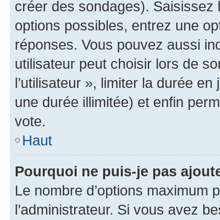
créer des sondages). Saisissez 
options possibles, entrez une op
réponses. Vous pouvez aussi in
utilisateur peut choisir lors de 
l’utilisateur », limiter la durée 
une durée illimitée) et enfin perm
vote.
Haut
Pourquoi ne puis-je pas ajout
Le nombre d’options maximum pa
l’administrateur. Si vous avez be