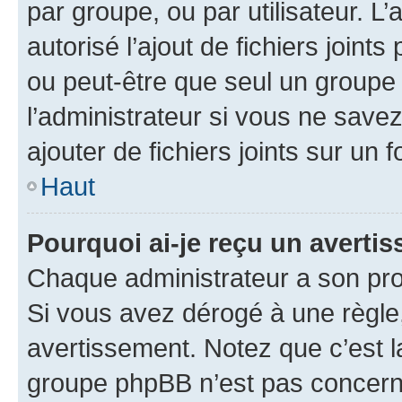
par groupe, ou par utilisateur. L
autorisé l’ajout de fichiers joint
ou peut-être que seul un groupe 
l’administrateur si vous ne sav
ajouter de fichiers joints sur un 
Haut
Pourquoi ai-je reçu un averti
Chaque administrateur a son pro
Si vous avez dérogé à une règle
avertissement. Notez que c’est la
groupe phpBB n’est pas concerné