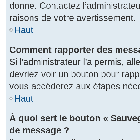
donné. Contactez l’administrate
raisons de votre avertissement.
Haut
Comment rapporter des messa
Si l’administrateur l’a permis, a
devriez voir un bouton pour rapp
vous accéderez aux étapes néces
Haut
À quoi sert le bouton « Sauve
de message ?