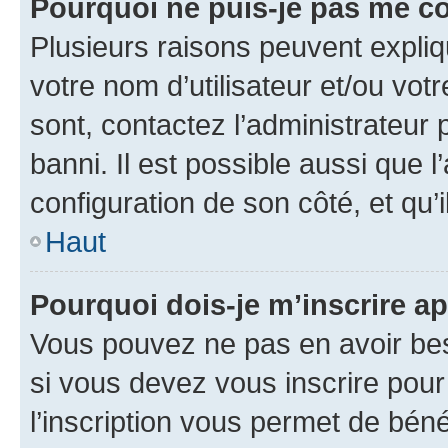
Pourquoi ne puis-je pas me c
Plusieurs raisons peuvent expliq
votre nom d’utilisateur et/ou votr
sont, contactez l’administrateur 
banni. Il est possible aussi que l
configuration de son côté, et qu’i
Haut
Pourquoi dois-je m’inscrire ap
Vous pouvez ne pas en avoir bes
si vous devez vous inscrire pour
l’inscription vous permet de béné