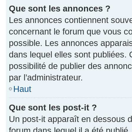
Que sont les annonces ?
Les annonces contiennent souve
concernant le forum que vous co
possible. Les annonces apparai
dans lequel elles sont publiées
possibilité de publier des anno
par l’administrateur.
Haut
Que sont les post-it ?
Un post-it apparaît en dessous 
forum dans lequel il a été publié.