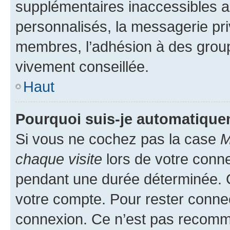
supplémentaires inaccessibles a
personnalisés, la messagerie pri
membres, l’adhésion à des groupes
vivement conseillée.
Haut
Pourquoi suis-je automatiqu
Si vous ne cochez pas la case
M
chaque visite
lors de votre conn
pendant une durée déterminée. C
votre compte. Pour rester connec
connexion. Ce n’est pas recomma