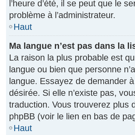
l’heure d’été, il se peut que le s
problème à l’administrateur.
Haut
Ma langue n’est pas dans la lis
La raison la plus probable est que
langue ou bien que personne n’a
langue. Essayez de demander à l’
désirée. Si elle n’existe pas, vou
traduction. Vous trouverez plus d
phpBB (voir le lien en bas de pa
Haut