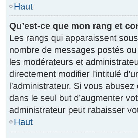
Haut
Qu’est-ce que mon rang et co
Les rangs qui apparaissent sous l
nombre de messages postés ou ide
les modérateurs et administrate
directement modifier l’intitulé d’
l’administrateur. Si vous abuse
dans le seul but d’augmenter vo
administrateur peut rabaisser v
Haut