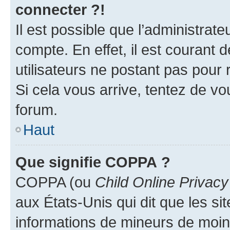
connecter ?!
Il est possible que l’administrat
compte. En effet, il est courant 
utilisateurs ne postant pas pour 
Si cela vous arrive, tentez de vou
forum.
Haut
Que signifie COPPA ?
COPPA (ou
Child Online Privacy
aux États-Unis qui dit que les sit
informations de mineurs de moins