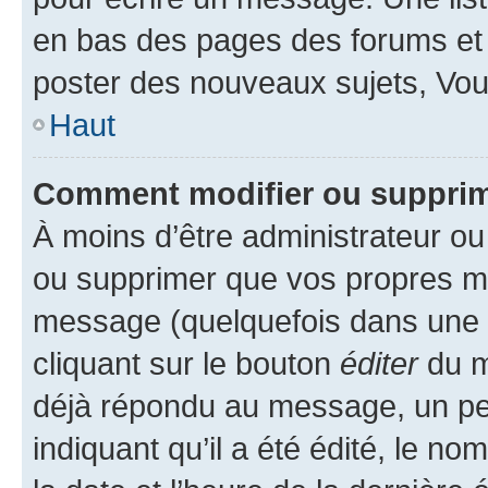
en bas des pages des forums et
poster des nouveaux sujets, Vo
Haut
Comment modifier ou suppri
À moins d’être administrateur o
ou supprimer que vos propres m
message (quelquefois dans une d
cliquant sur le bouton
éditer
du m
déjà répondu au message, un pet
indiquant qu’il a été édité, le nom