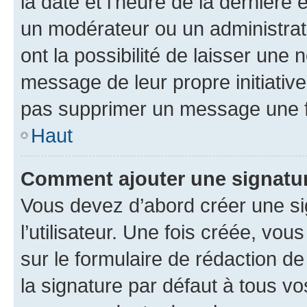
la date et l’heure de la dernière
un modérateur ou un administrat
ont la possibilité de laisser une n
message de leur propre initiative
pas supprimer un message une f
Haut
Comment ajouter une signatu
Vous devez d’abord créer une s
l’utilisateur. Une fois créée, vo
sur le formulaire de rédaction 
la signature par défaut à tous v