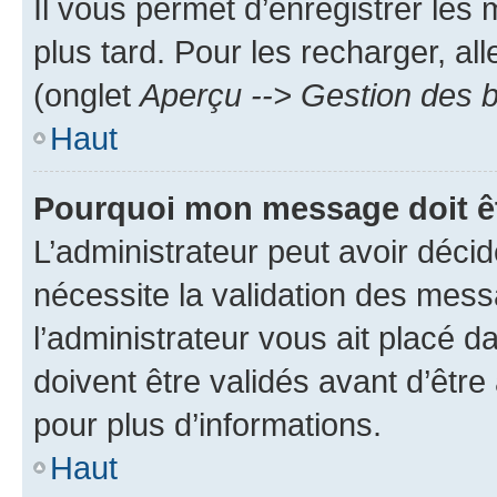
Il vous permet d’enregistrer les
plus tard. Pour les recharger, all
(onglet
Aperçu --> Gestion des b
Haut
Pourquoi mon message doit êt
L’administrateur peut avoir déci
nécessite la validation des mess
l’administrateur vous ait placé
doivent être validés avant d’être
pour plus d’informations.
Haut