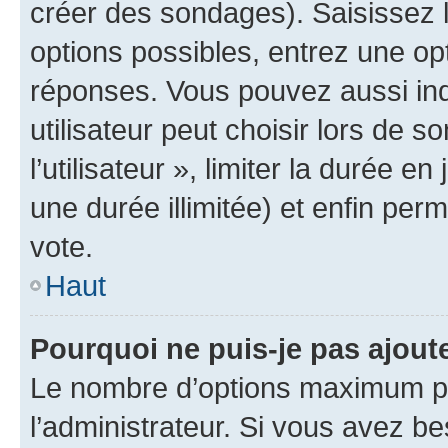
créer des sondages). Saisissez 
options possibles, entrez une op
réponses. Vous pouvez aussi in
utilisateur peut choisir lors de 
l’utilisateur », limiter la durée 
une durée illimitée) et enfin perm
vote.
Haut
Pourquoi ne puis-je pas ajout
Le nombre d’options maximum pa
l’administrateur. Si vous avez be