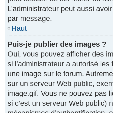
L’administrateur peut aussi avo
par message.
Haut
Puis-je publier des images ?
Oui, vous pouvez afficher des i
si l’administrateur a autorisé les
une image sur le forum. Autreme
sur un serveur Web public, exe
image.gif. Vous ne pouvez pas li
si c’est un serveur Web public) 
mécanismes d’authentification, 