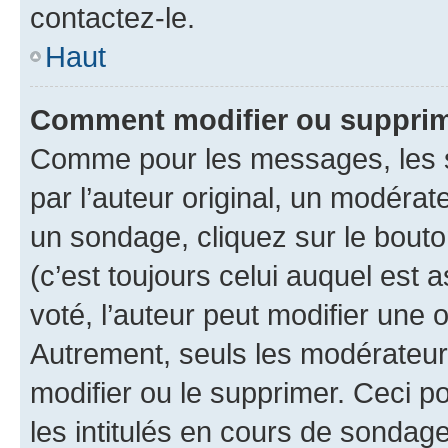
contactez-le.
Haut
Comment modifier ou supprim
Comme pour les messages, les 
par l’auteur original, un modérat
un sondage, cliquez sur le bout
(c’est toujours celui auquel est 
voté, l’auteur peut modifier une
Autrement, seuls les modérateurs
modifier ou le supprimer. Ceci 
les intitulés en cours de sondage