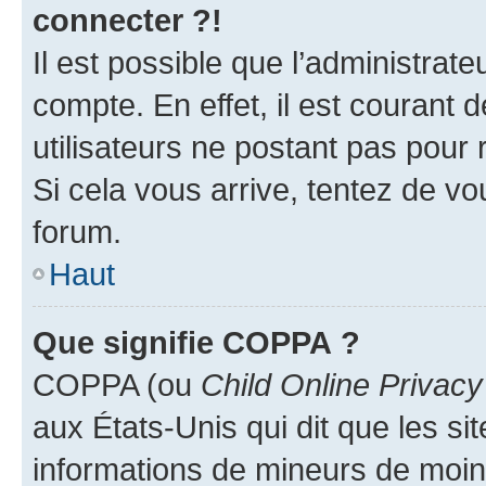
connecter ?!
Il est possible que l’administrat
compte. En effet, il est courant 
utilisateurs ne postant pas pour 
Si cela vous arrive, tentez de vou
forum.
Haut
Que signifie COPPA ?
COPPA (ou
Child Online Privacy
aux États-Unis qui dit que les sit
informations de mineurs de moins