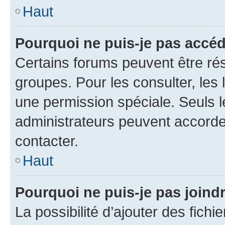
Haut
Pourquoi ne puis-je pas accéd
Certains forums peuvent être rés
groupes. Pour les consulter, les l
une permission spéciale. Seuls 
administrateurs peuvent accorde
contacter.
Haut
Pourquoi ne puis-je pas joind
La possibilité d’ajouter des fichi