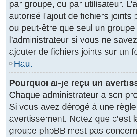
par groupe, ou par utilisateur. L
autorisé l’ajout de fichiers joint
ou peut-être que seul un groupe 
l’administrateur si vous ne sav
ajouter de fichiers joints sur un 
Haut
Pourquoi ai-je reçu un averti
Chaque administrateur a son pro
Si vous avez dérogé à une règle
avertissement. Notez que c’est la
groupe phpBB n’est pas concerné