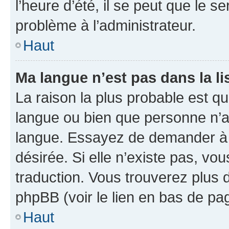
l’heure d’été, il se peut que le s
problème à l’administrateur.
Haut
Ma langue n’est pas dans la lis
La raison la plus probable est que
langue ou bien que personne n’a
langue. Essayez de demander à l’
désirée. Si elle n’existe pas, vou
traduction. Vous trouverez plus d
phpBB (voir le lien en bas de pa
Haut