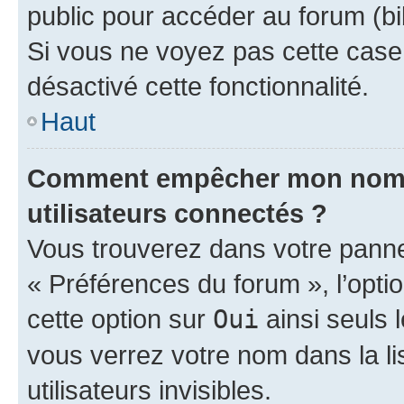
public pour accéder au forum (bib
Si vous ne voyez pas cette case, 
désactivé cette fonctionnalité.
Haut
Comment empêcher mon nom d’
utilisateurs connectés ?
Vous trouverez dans votre panneau
« Préférences du forum », l’opti
cette option sur
Oui
ainsi seuls 
vous verrez votre nom dans la l
utilisateurs invisibles.