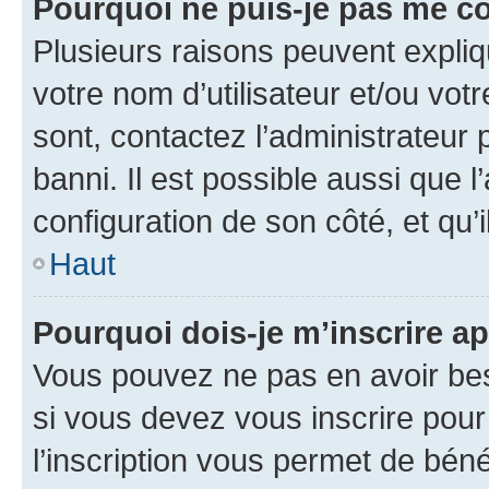
Pourquoi ne puis-je pas me c
Plusieurs raisons peuvent expliq
votre nom d’utilisateur et/ou votr
sont, contactez l’administrateur 
banni. Il est possible aussi que l
configuration de son côté, et qu’i
Haut
Pourquoi dois-je m’inscrire ap
Vous pouvez ne pas en avoir bes
si vous devez vous inscrire pour
l’inscription vous permet de béné