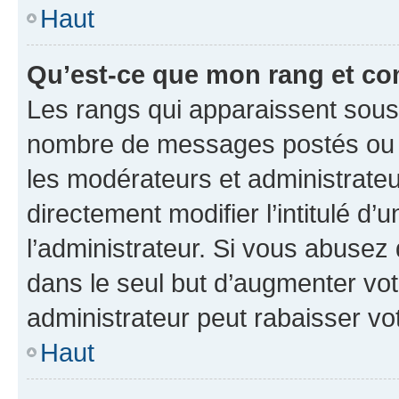
Haut
Qu’est-ce que mon rang et co
Les rangs qui apparaissent sous l
nombre de messages postés ou ide
les modérateurs et administrate
directement modifier l’intitulé d’
l’administrateur. Si vous abuse
dans le seul but d’augmenter vo
administrateur peut rabaisser v
Haut