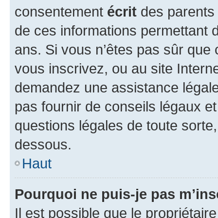
consentement
écrit
des parents (
de ces informations permettant d
ans. Si vous n’êtes pas sûr que 
vous inscrivez, ou au site Intern
demandez une assistance légale.
pas fournir de conseils légaux e
questions légales de toute sorte,
dessous.
Haut
Pourquoi ne puis-je pas m’ins
Il est possible que le propriétaire