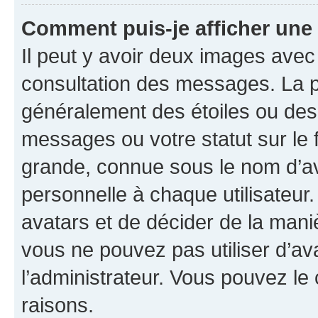
Comment puis-je afficher une
Il peut y avoir deux images avec
consultation des messages. La p
généralement des étoiles ou des
messages ou votre statut sur le
grande, connue sous le nom d’av
personnelle à chaque utilisateur. 
avatars et de décider de la maniè
vous ne pouvez pas utiliser d’ava
l’administrateur. Vous pouvez le
raisons.