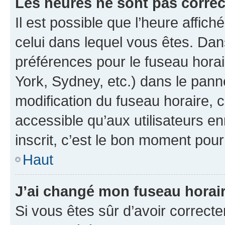
Les heures ne sont pas correc
Il est possible que l’heure affich
celui dans lequel vous êtes. Da
préférences pour le fuseau hora
York, Sydney, etc.) dans le panne
modification du fuseau horaire,
accessible qu’aux utilisateurs e
inscrit, c’est le bon moment pour 
Haut
J’ai changé mon fuseau horaire
Si vous êtes sûr d’avoir correct