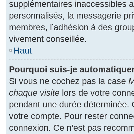
supplémentaires inaccessibles a
personnalisés, la messagerie pri
membres, l’adhésion à des groupes
vivement conseillée.
Haut
Pourquoi suis-je automatiqu
Si vous ne cochez pas la case
M
chaque visite
lors de votre conn
pendant une durée déterminée. C
votre compte. Pour rester connec
connexion. Ce n’est pas recomma