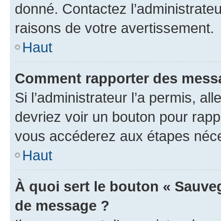
donné. Contactez l’administrate
raisons de votre avertissement.
Haut
Comment rapporter des messa
Si l’administrateur l’a permis, a
devriez voir un bouton pour rapp
vous accéderez aux étapes néces
Haut
À quoi sert le bouton « Sauve
de message ?