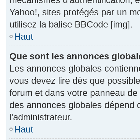
Yahoo!, sites protégés par un mot
utilisez la balise BBCode [img].
Haut
Que sont les annonces global
Les annonces globales contienne
vous devez lire dès que possibl
forum et dans votre panneau de l’u
des annonces globales dépend d
l’administrateur.
Haut