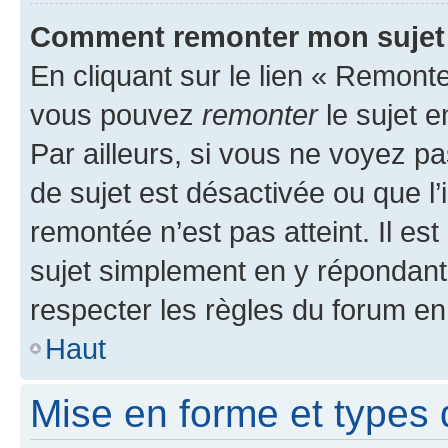
Comment remonter mon sujet
En cliquant sur le lien « Remonter
vous pouvez
remonter
le sujet e
Par ailleurs, si vous ne voyez pa
de sujet est désactivée ou que l’
remontée n’est pas atteint. Il e
sujet simplement en y répondan
respecter les règles du forum en 
Haut
Mise en forme et types 