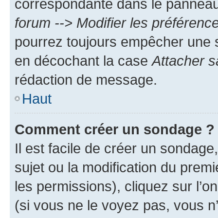
correspondante dans le panneau d
forum --> Modifier les préféren
pourrez toujours empêcher une s
en décochant la case
Attacher s
rédaction de message.
Haut
Comment créer un sondage ?
Il est facile de créer un sondage
sujet ou la modification du prem
les permissions), cliquez sur l’o
(si vous ne le voyez pas, vous n