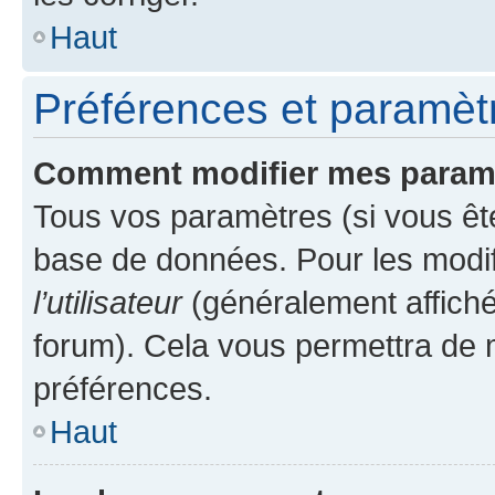
Haut
Préférences et paramètre
Comment modifier mes param
Tous vos paramètres (si vous ête
base de données. Pour les modifie
l’utilisateur
(généralement affiché
forum). Cela vous permettra de 
préférences.
Haut