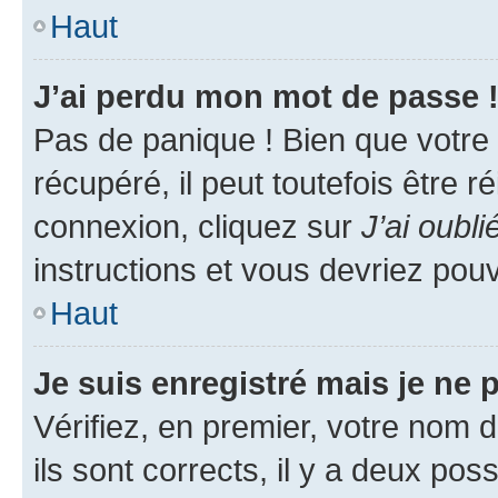
Haut
J’ai perdu mon mot de passe 
Pas de panique ! Bien que votre
récupéré, il peut toutefois être ré
connexion, cliquez sur
J’ai oubl
instructions et vous devriez pou
Haut
Je suis enregistré mais je ne
Vérifiez, en premier, votre nom d
ils sont corrects, il y a deux pos