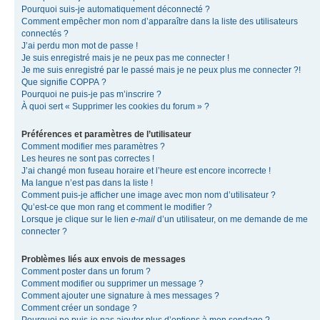
Pourquoi suis-je automatiquement déconnecté ?
Comment empêcher mon nom d’apparaître dans la liste des utilisateurs
connectés ?
J’ai perdu mon mot de passe !
Je suis enregistré mais je ne peux pas me connecter !
Je me suis enregistré par le passé mais je ne peux plus me connecter ?!
Que signifie COPPA ?
Pourquoi ne puis-je pas m’inscrire ?
À quoi sert « Supprimer les cookies du forum » ?
Préférences et paramètres de l’utilisateur
Comment modifier mes paramètres ?
Les heures ne sont pas correctes !
J’ai changé mon fuseau horaire et l’heure est encore incorrecte !
Ma langue n’est pas dans la liste !
Comment puis-je afficher une image avec mon nom d’utilisateur ?
Qu’est-ce que mon rang et comment le modifier ?
Lorsque je clique sur le lien
e-mail
d’un utilisateur, on me demande de me
connecter ?
Problèmes liés aux envois de messages
Comment poster dans un forum ?
Comment modifier ou supprimer un message ?
Comment ajouter une signature à mes messages ?
Comment créer un sondage ?