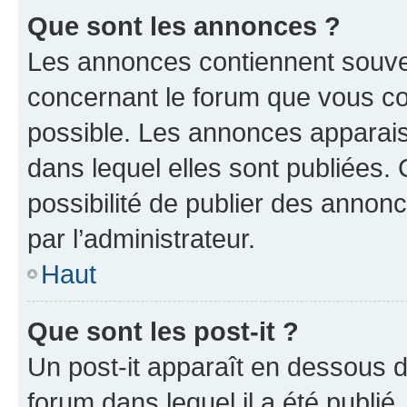
Que sont les annonces ?
Les annonces contiennent souve
concernant le forum que vous co
possible. Les annonces apparai
dans lequel elles sont publiées
possibilité de publier des anno
par l’administrateur.
Haut
Que sont les post-it ?
Un post-it apparaît en dessous 
forum dans lequel il a été publié.