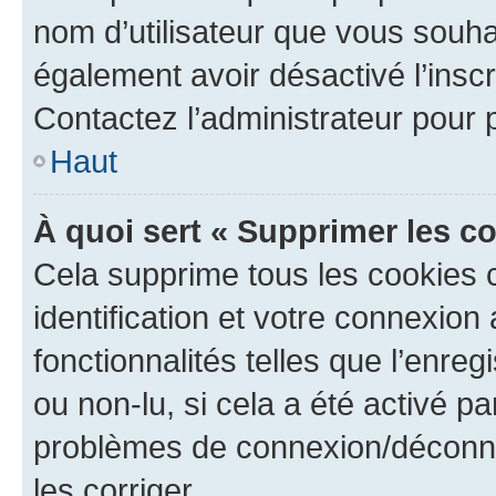
nom d’utilisateur que vous souhait
également avoir désactivé l’insc
Contactez l’administrateur pour
Haut
À quoi sert « Supprimer les c
Cela supprime tous les cookies 
identification et votre connexion
fonctionnalités telles que l’enre
ou non-lu, si cela a été activé p
problèmes de connexion/déconne
les corriger.