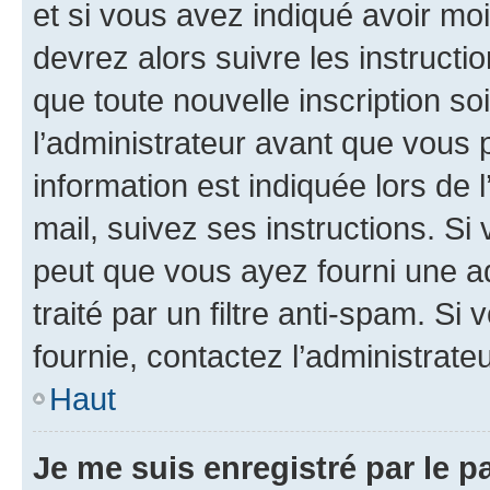
et si vous avez indiqué avoir moi
devrez alors suivre les instruct
que toute nouvelle inscription s
l’administrateur avant que vous 
information est indiquée lors de l
mail, suivez ses instructions. Si 
peut que vous ayez fourni une ad
traité par un filtre anti-spam. Si
fournie, contactez l’administrateu
Haut
Je me suis enregistré par le 