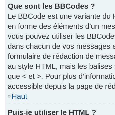
Que sont les BBCodes ?
Le BBCode est une variante du H
en forme des éléments d’un mess
vous pouvez utiliser les BBCode
dans chacun de vos messages en 
formulaire de rédaction de mess
au style HTML, mais les balises s
que < et >. Pour plus d’informat
accessible depuis la page de ré
Haut
Puis-je utiliser le HTML ?