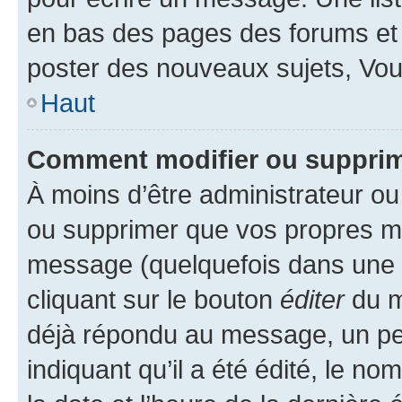
en bas des pages des forums et
poster des nouveaux sujets, Vo
Haut
Comment modifier ou suppri
À moins d’être administrateur o
ou supprimer que vos propres m
message (quelquefois dans une d
cliquant sur le bouton
éditer
du m
déjà répondu au message, un pet
indiquant qu’il a été édité, le nom