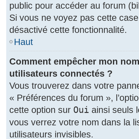
public pour accéder au forum (bib
Si vous ne voyez pas cette case, 
désactivé cette fonctionnalité.
Haut
Comment empêcher mon nom d’
utilisateurs connectés ?
Vous trouverez dans votre panneau
« Préférences du forum », l’opti
cette option sur
Oui
ainsi seuls 
vous verrez votre nom dans la l
utilisateurs invisibles.