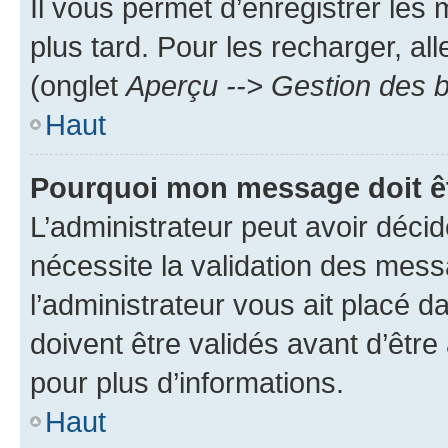
Il vous permet d’enregistrer les
plus tard. Pour les recharger, all
(onglet
Aperçu --> Gestion des b
Haut
Pourquoi mon message doit êt
L’administrateur peut avoir déci
nécessite la validation des mess
l’administrateur vous ait placé
doivent être validés avant d’être
pour plus d’informations.
Haut