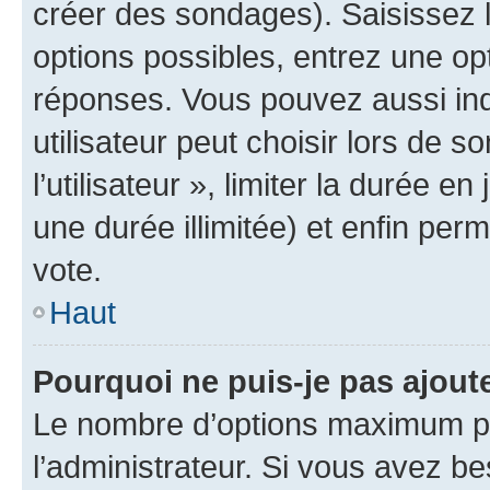
créer des sondages). Saisissez 
options possibles, entrez une op
réponses. Vous pouvez aussi in
utilisateur peut choisir lors de 
l’utilisateur », limiter la durée 
une durée illimitée) et enfin perm
vote.
Haut
Pourquoi ne puis-je pas ajout
Le nombre d’options maximum pa
l’administrateur. Si vous avez be