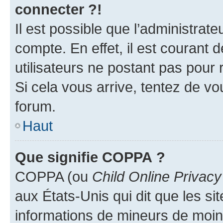
connecter ?!
Il est possible que l’administrat
compte. En effet, il est courant 
utilisateurs ne postant pas pour 
Si cela vous arrive, tentez de vou
forum.
Haut
Que signifie COPPA ?
COPPA (ou
Child Online Privacy
aux États-Unis qui dit que les sit
informations de mineurs de moins