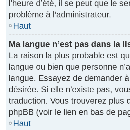
l’heure d’été, il se peut que le s
problème à l’administrateur.
Haut
Ma langue n’est pas dans la lis
La raison la plus probable est que
langue ou bien que personne n’a
langue. Essayez de demander à l’
désirée. Si elle n’existe pas, vou
traduction. Vous trouverez plus d
phpBB (voir le lien en bas de pa
Haut