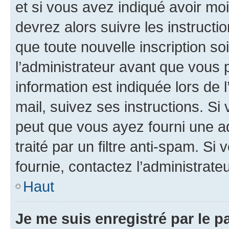
et si vous avez indiqué avoir moi
devrez alors suivre les instruct
que toute nouvelle inscription s
l’administrateur avant que vous 
information est indiquée lors de l
mail, suivez ses instructions. Si 
peut que vous ayez fourni une ad
traité par un filtre anti-spam. Si
fournie, contactez l’administrateu
Haut
Je me suis enregistré par le 