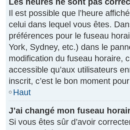
Les heures ne sont pas correc
Il est possible que l’heure affich
celui dans lequel vous êtes. Da
préférences pour le fuseau hora
York, Sydney, etc.) dans le panne
modification du fuseau horaire,
accessible qu’aux utilisateurs e
inscrit, c’est le bon moment pour 
Haut
J’ai changé mon fuseau horaire
Si vous êtes sûr d’avoir correct