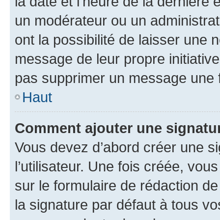
la date et l’heure de la dernière
un modérateur ou un administrat
ont la possibilité de laisser une n
message de leur propre initiative
pas supprimer un message une f
Haut
Comment ajouter une signatu
Vous devez d’abord créer une s
l’utilisateur. Une fois créée, vo
sur le formulaire de rédaction 
la signature par défaut à tous v