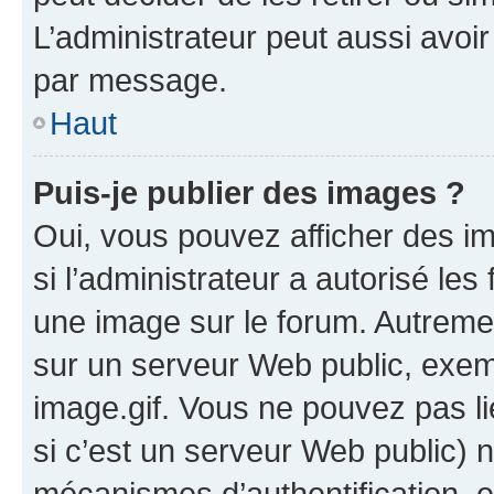
L’administrateur peut aussi avo
par message.
Haut
Puis-je publier des images ?
Oui, vous pouvez afficher des i
si l’administrateur a autorisé les
une image sur le forum. Autreme
sur un serveur Web public, exe
image.gif. Vous ne pouvez pas li
si c’est un serveur Web public) 
mécanismes d’authentification, 