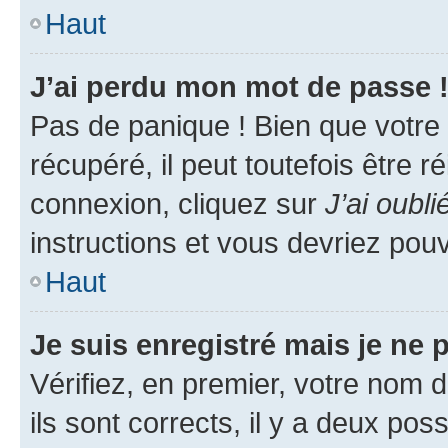
Haut
J’ai perdu mon mot de passe 
Pas de panique ! Bien que votre
récupéré, il peut toutefois être ré
connexion, cliquez sur
J’ai oubl
instructions et vous devriez pou
Haut
Je suis enregistré mais je ne
Vérifiez, en premier, votre nom d
ils sont corrects, il y a deux pos