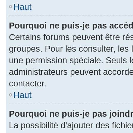
Haut
Pourquoi ne puis-je pas accéd
Certains forums peuvent être rés
groupes. Pour les consulter, les l
une permission spéciale. Seuls 
administrateurs peuvent accorde
contacter.
Haut
Pourquoi ne puis-je pas joind
La possibilité d’ajouter des fichi