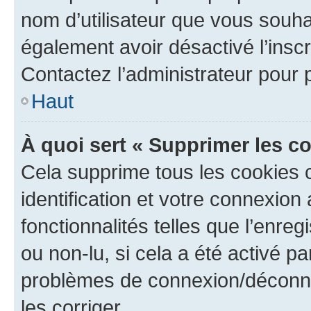
nom d’utilisateur que vous souhait
également avoir désactivé l’insc
Contactez l’administrateur pour
Haut
À quoi sert « Supprimer les c
Cela supprime tous les cookies 
identification et votre connexion
fonctionnalités telles que l’enre
ou non-lu, si cela a été activé p
problèmes de connexion/déconne
les corriger.