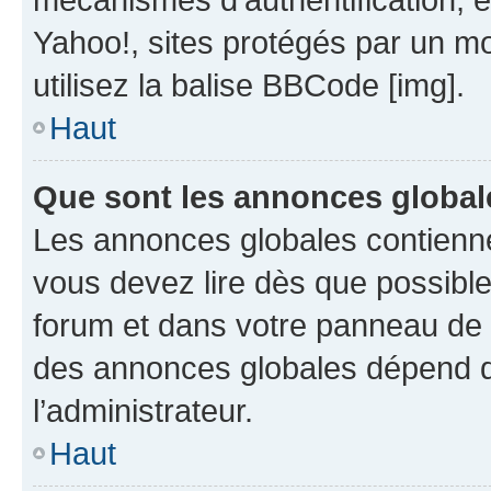
Yahoo!, sites protégés par un mot
utilisez la balise BBCode [img].
Haut
Que sont les annonces global
Les annonces globales contienne
vous devez lire dès que possibl
forum et dans votre panneau de l’u
des annonces globales dépend d
l’administrateur.
Haut