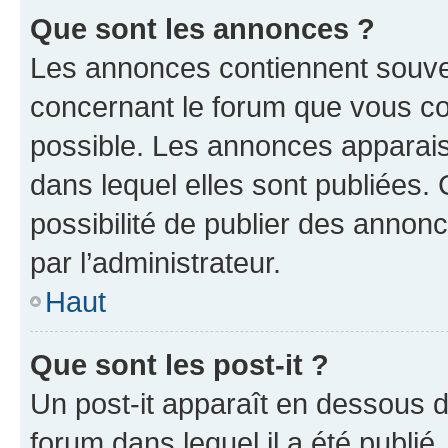
Que sont les annonces ?
Les annonces contiennent souve
concernant le forum que vous co
possible. Les annonces apparai
dans lequel elles sont publiées
possibilité de publier des anno
par l’administrateur.
Haut
Que sont les post-it ?
Un post-it apparaît en dessous 
forum dans lequel il a été publié.