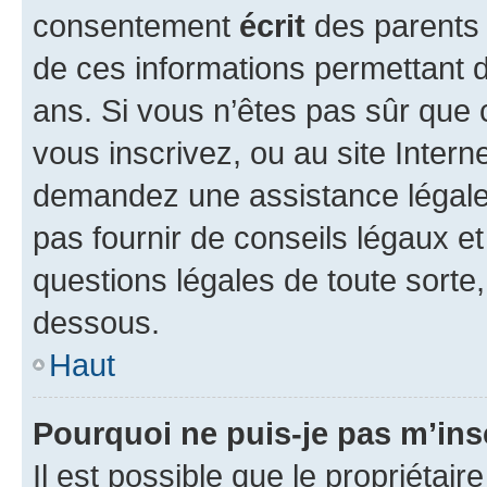
consentement
écrit
des parents (
de ces informations permettant d
ans. Si vous n’êtes pas sûr que 
vous inscrivez, ou au site Intern
demandez une assistance légale.
pas fournir de conseils légaux e
questions légales de toute sorte,
dessous.
Haut
Pourquoi ne puis-je pas m’ins
Il est possible que le propriétaire