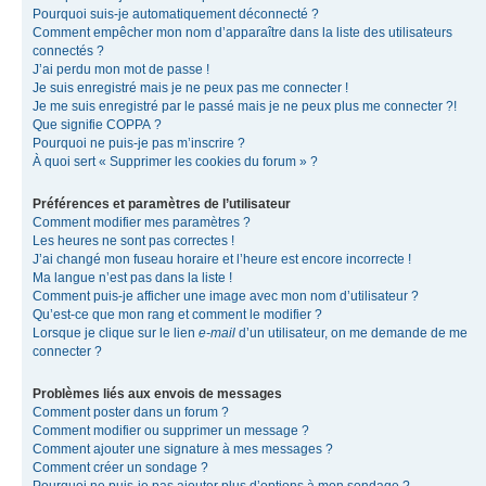
Pourquoi suis-je automatiquement déconnecté ?
Comment empêcher mon nom d’apparaître dans la liste des utilisateurs
connectés ?
J’ai perdu mon mot de passe !
Je suis enregistré mais je ne peux pas me connecter !
Je me suis enregistré par le passé mais je ne peux plus me connecter ?!
Que signifie COPPA ?
Pourquoi ne puis-je pas m’inscrire ?
À quoi sert « Supprimer les cookies du forum » ?
Préférences et paramètres de l’utilisateur
Comment modifier mes paramètres ?
Les heures ne sont pas correctes !
J’ai changé mon fuseau horaire et l’heure est encore incorrecte !
Ma langue n’est pas dans la liste !
Comment puis-je afficher une image avec mon nom d’utilisateur ?
Qu’est-ce que mon rang et comment le modifier ?
Lorsque je clique sur le lien
e-mail
d’un utilisateur, on me demande de me
connecter ?
Problèmes liés aux envois de messages
Comment poster dans un forum ?
Comment modifier ou supprimer un message ?
Comment ajouter une signature à mes messages ?
Comment créer un sondage ?