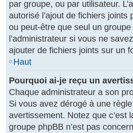
par groupe, ou par utilisateur. L
autorisé l’ajout de fichiers joint
ou peut-être que seul un groupe 
l’administrateur si vous ne sav
ajouter de fichiers joints sur un 
Haut
Pourquoi ai-je reçu un averti
Chaque administrateur a son pro
Si vous avez dérogé à une règle
avertissement. Notez que c’est la
groupe phpBB n’est pas concerné