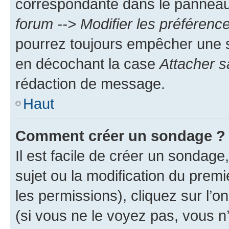
correspondante dans le panneau d
forum --> Modifier les préféren
pourrez toujours empêcher une s
en décochant la case
Attacher s
rédaction de message.
Haut
Comment créer un sondage ?
Il est facile de créer un sondage
sujet ou la modification du prem
les permissions), cliquez sur l’o
(si vous ne le voyez pas, vous n