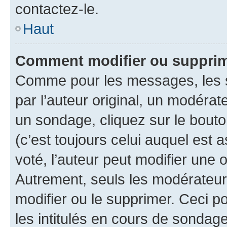
contactez-le.
Haut
Comment modifier ou supprim
Comme pour les messages, les 
par l’auteur original, un modérat
un sondage, cliquez sur le bout
(c’est toujours celui auquel est 
voté, l’auteur peut modifier une
Autrement, seuls les modérateurs
modifier ou le supprimer. Ceci 
les intitulés en cours de sondage