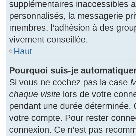
supplémentaires inaccessibles a
personnalisés, la messagerie pri
membres, l’adhésion à des groupes
vivement conseillée.
Haut
Pourquoi suis-je automatiqu
Si vous ne cochez pas la case
M
chaque visite
lors de votre conn
pendant une durée déterminée. C
votre compte. Pour rester connec
connexion. Ce n’est pas recomma