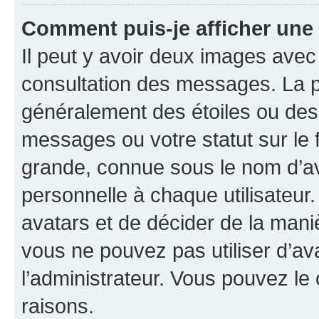
Comment puis-je afficher une
Il peut y avoir deux images avec
consultation des messages. La p
généralement des étoiles ou des
messages ou votre statut sur le
grande, connue sous le nom d’av
personnelle à chaque utilisateur. 
avatars et de décider de la maniè
vous ne pouvez pas utiliser d’ava
l’administrateur. Vous pouvez le
raisons.