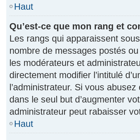
Haut
Qu’est-ce que mon rang et co
Les rangs qui apparaissent sous l
nombre de messages postés ou ide
les modérateurs et administrate
directement modifier l’intitulé d’
l’administrateur. Si vous abuse
dans le seul but d’augmenter vo
administrateur peut rabaisser v
Haut