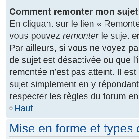
Comment remonter mon sujet
En cliquant sur le lien « Remonter
vous pouvez
remonter
le sujet e
Par ailleurs, si vous ne voyez pa
de sujet est désactivée ou que l’
remontée n’est pas atteint. Il e
sujet simplement en y répondan
respecter les règles du forum en 
Haut
Mise en forme et types 