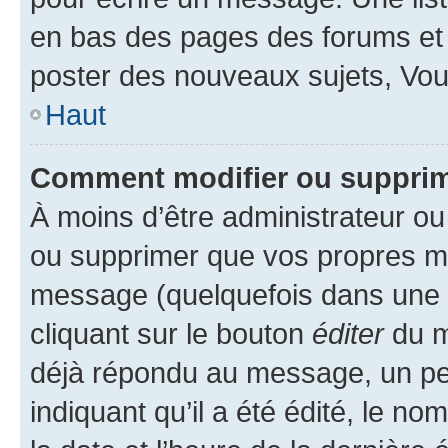
en bas des pages des forums et
poster des nouveaux sujets, Vo
Haut
Comment modifier ou suppri
À moins d’être administrateur o
ou supprimer que vos propres m
message (quelquefois dans une d
cliquant sur le bouton
éditer
du m
déjà répondu au message, un pet
indiquant qu’il a été édité, le nom