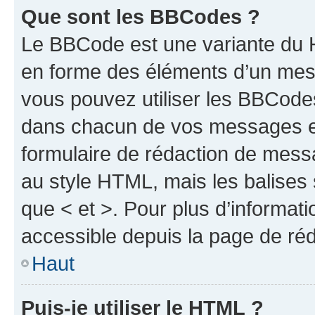
Que sont les BBCodes ?
Le BBCode est une variante du H
en forme des éléments d’un mess
vous pouvez utiliser les BBCode
dans chacun de vos messages en 
formulaire de rédaction de mess
au style HTML, mais les balises s
que < et >. Pour plus d’informat
accessible depuis la page de ré
Haut
Puis-je utiliser le HTML ?