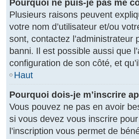
Pourquoi ne puis-je pas me c
Plusieurs raisons peuvent expliq
votre nom d’utilisateur et/ou votr
sont, contactez l’administrateur 
banni. Il est possible aussi que l
configuration de son côté, et qu’i
Haut
Pourquoi dois-je m’inscrire ap
Vous pouvez ne pas en avoir bes
si vous devez vous inscrire pour
l’inscription vous permet de béné