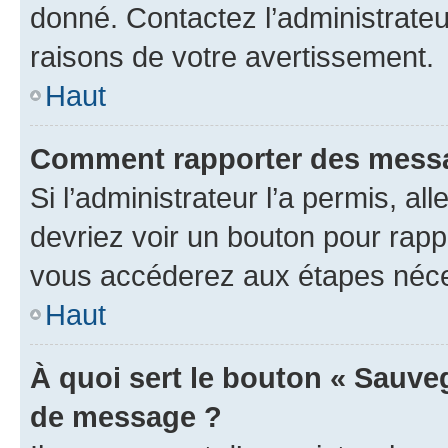
donné. Contactez l’administrate
raisons de votre avertissement.
Haut
Comment rapporter des messa
Si l’administrateur l’a permis, a
devriez voir un bouton pour rapp
vous accéderez aux étapes néces
Haut
À quoi sert le bouton « Sauve
de message ?