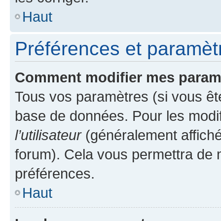
Haut
Préférences et paramètre
Comment modifier mes param
Tous vos paramètres (si vous ête
base de données. Pour les modifie
l’utilisateur
(généralement affiché
forum). Cela vous permettra de 
préférences.
Haut