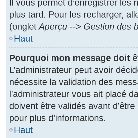
Il vous permet d’enregistrer les
plus tard. Pour les recharger, all
(onglet
Aperçu --> Gestion des b
Haut
Pourquoi mon message doit êt
L’administrateur peut avoir déci
nécessite la validation des mess
l’administrateur vous ait placé
doivent être validés avant d’être
pour plus d’informations.
Haut