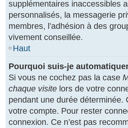
supplémentaires inaccessibles a
personnalisés, la messagerie pri
membres, l’adhésion à des groupes
vivement conseillée.
Haut
Pourquoi suis-je automatiqu
Si vous ne cochez pas la case
M
chaque visite
lors de votre conn
pendant une durée déterminée. C
votre compte. Pour rester connec
connexion. Ce n’est pas recomma