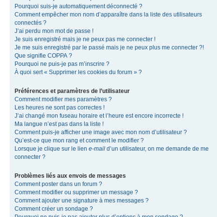
Pourquoi suis-je automatiquement déconnecté ?
Comment empêcher mon nom d’apparaître dans la liste des utilisateurs
connectés ?
J’ai perdu mon mot de passe !
Je suis enregistré mais je ne peux pas me connecter !
Je me suis enregistré par le passé mais je ne peux plus me connecter ?!
Que signifie COPPA ?
Pourquoi ne puis-je pas m’inscrire ?
À quoi sert « Supprimer les cookies du forum » ?
Préférences et paramètres de l’utilisateur
Comment modifier mes paramètres ?
Les heures ne sont pas correctes !
J’ai changé mon fuseau horaire et l’heure est encore incorrecte !
Ma langue n’est pas dans la liste !
Comment puis-je afficher une image avec mon nom d’utilisateur ?
Qu’est-ce que mon rang et comment le modifier ?
Lorsque je clique sur le lien
e-mail
d’un utilisateur, on me demande de me
connecter ?
Problèmes liés aux envois de messages
Comment poster dans un forum ?
Comment modifier ou supprimer un message ?
Comment ajouter une signature à mes messages ?
Comment créer un sondage ?