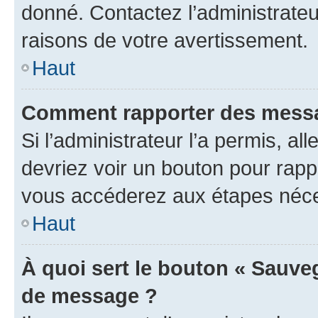
donné. Contactez l’administrate
raisons de votre avertissement.
Haut
Comment rapporter des messa
Si l’administrateur l’a permis, a
devriez voir un bouton pour rapp
vous accéderez aux étapes néces
Haut
À quoi sert le bouton « Sauve
de message ?