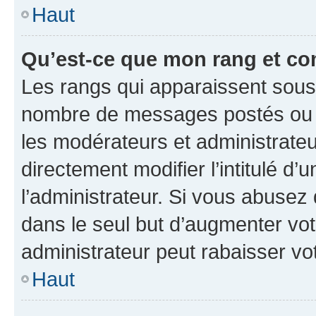
Haut
Qu’est-ce que mon rang et co
Les rangs qui apparaissent sous l
nombre de messages postés ou ide
les modérateurs et administrate
directement modifier l’intitulé d’
l’administrateur. Si vous abuse
dans le seul but d’augmenter vo
administrateur peut rabaisser v
Haut