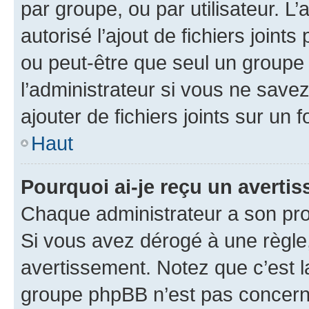
par groupe, ou par utilisateur. L
autorisé l’ajout de fichiers joint
ou peut-être que seul un groupe 
l’administrateur si vous ne sav
ajouter de fichiers joints sur un 
Haut
Pourquoi ai-je reçu un averti
Chaque administrateur a son pro
Si vous avez dérogé à une règle
avertissement. Notez que c’est la
groupe phpBB n’est pas concerné