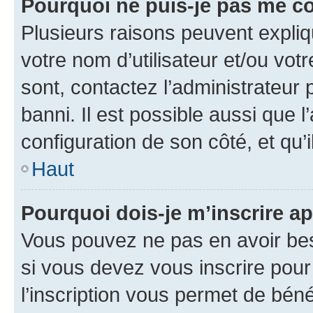
Pourquoi ne puis-je pas me c
Plusieurs raisons peuvent expliq
votre nom d’utilisateur et/ou votr
sont, contactez l’administrateur 
banni. Il est possible aussi que l
configuration de son côté, et qu’i
Haut
Pourquoi dois-je m’inscrire ap
Vous pouvez ne pas en avoir bes
si vous devez vous inscrire pour
l’inscription vous permet de béné