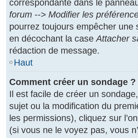
correspondante dans le panneau d
forum --> Modifier les préféren
pourrez toujours empêcher une s
en décochant la case
Attacher s
rédaction de message.
Haut
Comment créer un sondage ?
Il est facile de créer un sondage
sujet ou la modification du prem
les permissions), cliquez sur l’o
(si vous ne le voyez pas, vous n