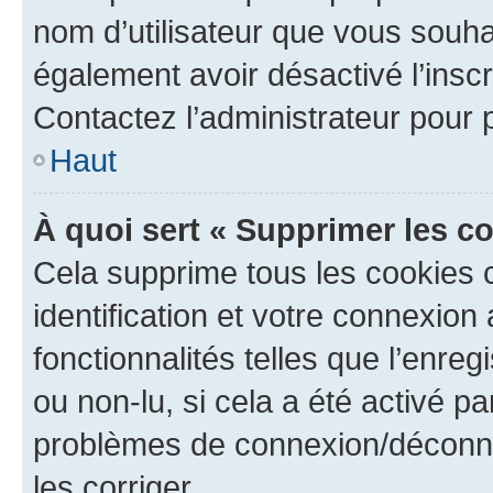
nom d’utilisateur que vous souhait
également avoir désactivé l’insc
Contactez l’administrateur pour
Haut
À quoi sert « Supprimer les c
Cela supprime tous les cookies 
identification et votre connexion
fonctionnalités telles que l’enre
ou non-lu, si cela a été activé p
problèmes de connexion/déconne
les corriger.