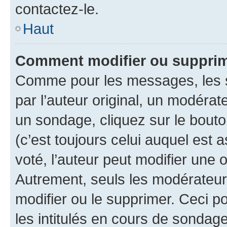
contactez-le.
Haut
Comment modifier ou supprim
Comme pour les messages, les 
par l’auteur original, un modérat
un sondage, cliquez sur le bout
(c’est toujours celui auquel est 
voté, l’auteur peut modifier une
Autrement, seuls les modérateurs
modifier ou le supprimer. Ceci 
les intitulés en cours de sondage