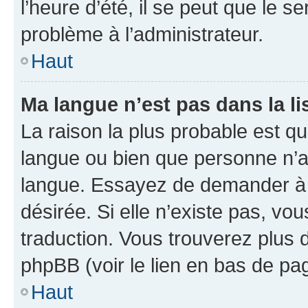
l’heure d’été, il se peut que le s
problème à l’administrateur.
Haut
Ma langue n’est pas dans la lis
La raison la plus probable est que
langue ou bien que personne n’a
langue. Essayez de demander à l’
désirée. Si elle n’existe pas, vou
traduction. Vous trouverez plus d
phpBB (voir le lien en bas de pa
Haut