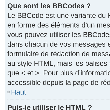
Que sont les BBCodes ?
Le BBCode est une variante du H
en forme des éléments d’un mess
vous pouvez utiliser les BBCode
dans chacun de vos messages en 
formulaire de rédaction de mess
au style HTML, mais les balises s
que < et >. Pour plus d’informat
accessible depuis la page de ré
Haut
Puis-je utiliser le HTML ?