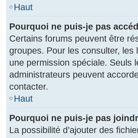
Haut
Pourquoi ne puis-je pas accéd
Certains forums peuvent être rés
groupes. Pour les consulter, les l
une permission spéciale. Seuls 
administrateurs peuvent accorde
contacter.
Haut
Pourquoi ne puis-je pas joind
La possibilité d’ajouter des fichi