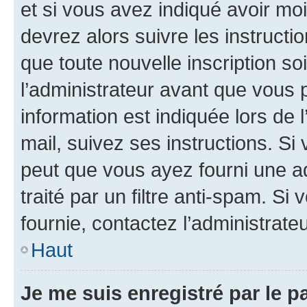
et si vous avez indiqué avoir moi
devrez alors suivre les instruct
que toute nouvelle inscription s
l’administrateur avant que vous 
information est indiquée lors de l
mail, suivez ses instructions. Si 
peut que vous ayez fourni une ad
traité par un filtre anti-spam. Si
fournie, contactez l’administrateu
Haut
Je me suis enregistré par le 