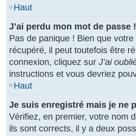
Haut
J’ai perdu mon mot de passe 
Pas de panique ! Bien que votre
récupéré, il peut toutefois être ré
connexion, cliquez sur
J’ai oubl
instructions et vous devriez pou
Haut
Je suis enregistré mais je ne
Vérifiez, en premier, votre nom d
ils sont corrects, il y a deux pos