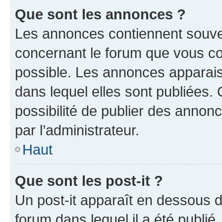
Que sont les annonces ?
Les annonces contiennent souve
concernant le forum que vous co
possible. Les annonces apparai
dans lequel elles sont publiées
possibilité de publier des anno
par l’administrateur.
Haut
Que sont les post-it ?
Un post-it apparaît en dessous 
forum dans lequel il a été publié.