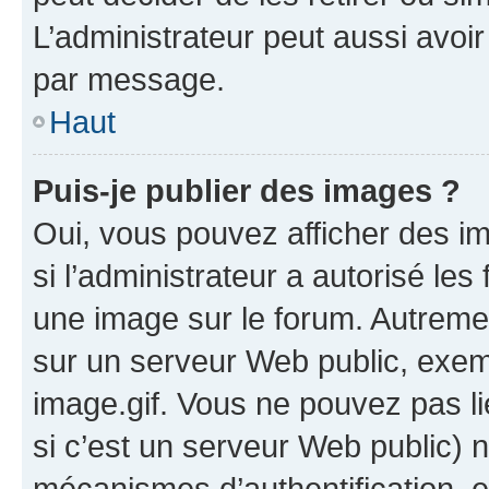
L’administrateur peut aussi avo
par message.
Haut
Puis-je publier des images ?
Oui, vous pouvez afficher des i
si l’administrateur a autorisé les
une image sur le forum. Autreme
sur un serveur Web public, exe
image.gif. Vous ne pouvez pas li
si c’est un serveur Web public) 
mécanismes d’authentification, 