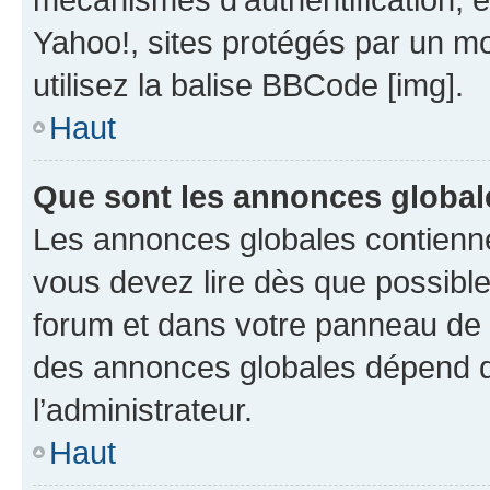
Yahoo!, sites protégés par un mot
utilisez la balise BBCode [img].
Haut
Que sont les annonces global
Les annonces globales contienne
vous devez lire dès que possibl
forum et dans votre panneau de l’u
des annonces globales dépend d
l’administrateur.
Haut