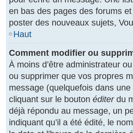
en bas des pages des forums et
poster des nouveaux sujets, Vo
Haut
Comment modifier ou suppri
À moins d’être administrateur o
ou supprimer que vos propres m
message (quelquefois dans une d
cliquant sur le bouton
éditer
du m
déjà répondu au message, un pet
indiquant qu’il a été édité, le nom