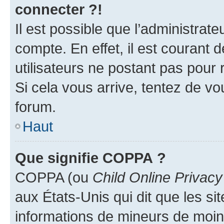
connecter ?!
Il est possible que l’administrat
compte. En effet, il est courant 
utilisateurs ne postant pas pour 
Si cela vous arrive, tentez de vou
forum.
Haut
Que signifie COPPA ?
COPPA (ou
Child Online Privacy
aux États-Unis qui dit que les sit
informations de mineurs de moins