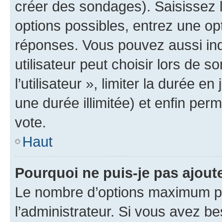
créer des sondages). Saisissez 
options possibles, entrez une op
réponses. Vous pouvez aussi in
utilisateur peut choisir lors de 
l’utilisateur », limiter la durée 
une durée illimitée) et enfin perm
vote.
Haut
Pourquoi ne puis-je pas ajout
Le nombre d’options maximum pa
l’administrateur. Si vous avez be