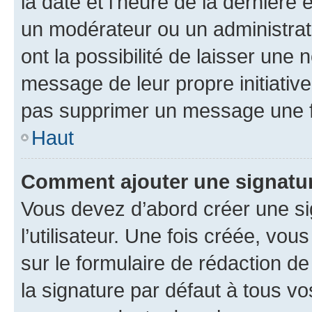
la date et l’heure de la dernière
un modérateur ou un administrat
ont la possibilité de laisser une n
message de leur propre initiative
pas supprimer un message une f
Haut
Comment ajouter une signatu
Vous devez d’abord créer une s
l’utilisateur. Une fois créée, vo
sur le formulaire de rédaction 
la signature par défaut à tous v