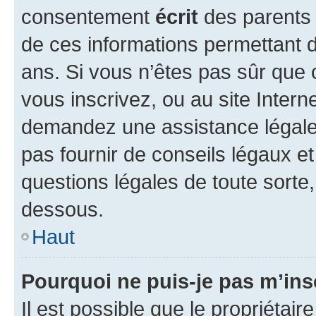
consentement
écrit
des parents (
de ces informations permettant d
ans. Si vous n’êtes pas sûr que 
vous inscrivez, ou au site Intern
demandez une assistance légale.
pas fournir de conseils légaux e
questions légales de toute sorte,
dessous.
Haut
Pourquoi ne puis-je pas m’ins
Il est possible que le propriétaire