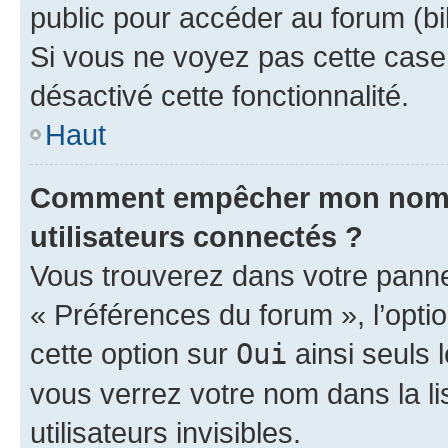
public pour accéder au forum (bib
Si vous ne voyez pas cette case, 
désactivé cette fonctionnalité.
Haut
Comment empêcher mon nom d’
utilisateurs connectés ?
Vous trouverez dans votre panneau
« Préférences du forum », l’opti
cette option sur
Oui
ainsi seuls 
vous verrez votre nom dans la l
utilisateurs invisibles.