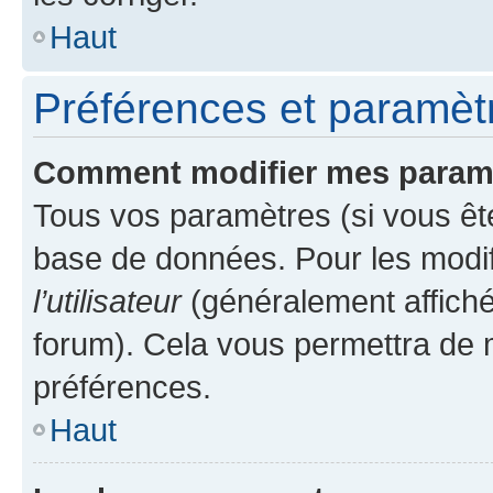
Haut
Préférences et paramètre
Comment modifier mes param
Tous vos paramètres (si vous ête
base de données. Pour les modifie
l’utilisateur
(généralement affiché
forum). Cela vous permettra de 
préférences.
Haut