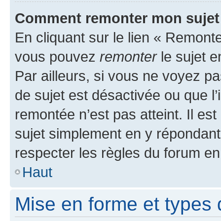
Comment remonter mon sujet
En cliquant sur le lien « Remonter
vous pouvez
remonter
le sujet e
Par ailleurs, si vous ne voyez pa
de sujet est désactivée ou que l’
remontée n’est pas atteint. Il e
sujet simplement en y répondan
respecter les règles du forum en 
Haut
Mise en forme et types 