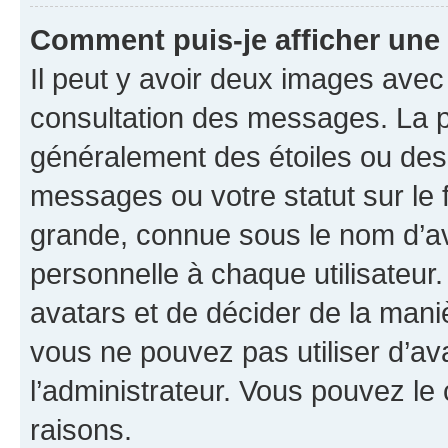
Comment puis-je afficher une
Il peut y avoir deux images avec
consultation des messages. La p
généralement des étoiles ou des
messages ou votre statut sur le
grande, connue sous le nom d’av
personnelle à chaque utilisateur. 
avatars et de décider de la maniè
vous ne pouvez pas utiliser d’ava
l’administrateur. Vous pouvez le
raisons.