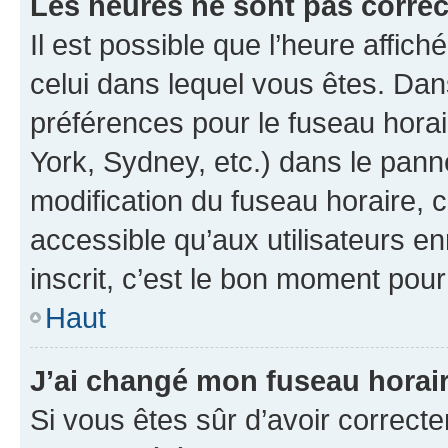
Les heures ne sont pas correc
Il est possible que l’heure affich
celui dans lequel vous êtes. Da
préférences pour le fuseau hora
York, Sydney, etc.) dans le panne
modification du fuseau horaire,
accessible qu’aux utilisateurs e
inscrit, c’est le bon moment pour 
Haut
J’ai changé mon fuseau horaire
Si vous êtes sûr d’avoir correct